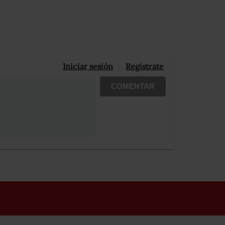
Iniciar sesión
Registrate
COMENTAR