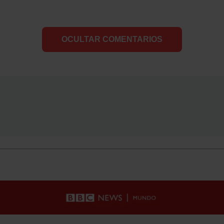
OCULTAR COMENTARIOS