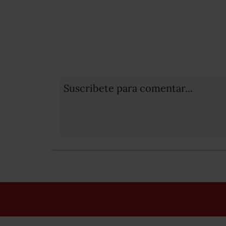
Suscribete para comentar...