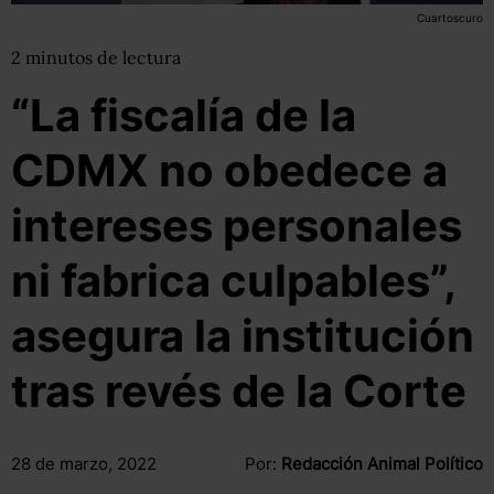
Cuartoscuro
2
minutos
de lectura
“La fiscalía de la
CDMX no obedece a
intereses personales
ni fabrica culpables”,
asegura la institución
tras revés de la Corte
28 de marzo, 2022
Por:
Redacción Animal Político