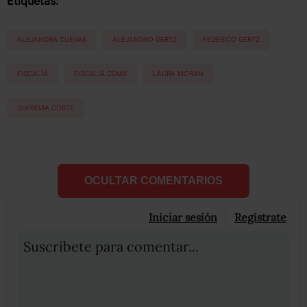
Etiquetas:
ALEJANDRA CUEVAS
ALEJANDRO GERTZ
FEDERICO GERTZ
FISCALÌA
FISCALIA CDMX
LAURA MORAN
SUPREMA CORTE
OCULTAR COMENTARIOS
Iniciar sesión
Registrate
Suscribete para comentar...