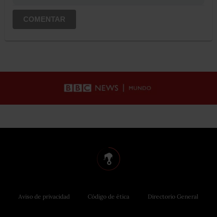
COMENTAR
Aviso de privacidad
Código de ética
Directorio General