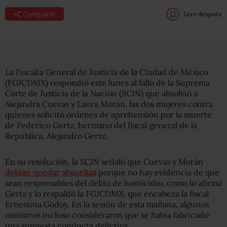
Compartir
Leer después
La Fiscalía General de Justicia de la Ciudad de México
(FGJCDMX) respondió este lunes al fallo de la Suprema
Corte de Justicia de la Nación (SCJN) que absolvió a
Alejandra Cuevas y Laura Morán, las dos mujeres contra
quienes solicitó órdenes de aprehensión por la muerte
de Federico Gertz, hermano del fiscal general de la
República, Alejandro Gertz.
En su resolución, la SCJN señaló que Cuevas y Morán
debían quedar absueltas
porque no hay evidencia de que
sean responsables del delito de homicidio, como lo afirma
Gertz y lo respaldó la FGJCDMX, que encabeza la fiscal
Ernestina Godoy. En la sesión de esta mañana, algunos
ministros incluso consideraron que se había fabricado
una supuesta conducta delictiva.