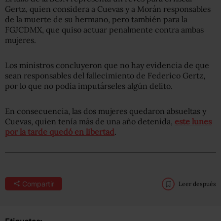
Gertz, quien considera a Cuevas y a Morán responsables
de la muerte de su hermano, pero también para la
FGJCDMX, que quiso actuar penalmente contra ambas
mujeres.
Los ministros concluyeron que no hay evidencia de que
sean responsables del fallecimiento de Federico Gertz,
por lo que no podía imputárseles algún delito.
En consecuencia, las dos mujeres quedaron absueltas y
Cuevas, quien tenía más de una año detenida,
este lunes
por la tarde quedó en libertad
.
Compartir
Leer después