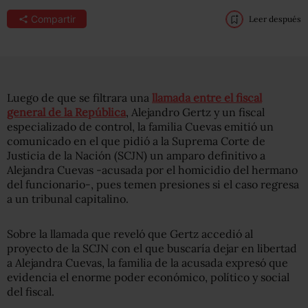
Compartir
Leer después
Luego de que se filtrara una
llamada entre el fiscal
general de la República
, Alejandro Gertz y un fiscal
especializado de control, la familia Cuevas emitió un
comunicado en el que pidió a la Suprema Corte de
Justicia de la Nación (SCJN) un amparo definitivo a
Alejandra Cuevas -acusada por el homicidio del hermano
del funcionario-, pues temen presiones si el caso regresa
a un tribunal capitalino.
Sobre la llamada que reveló que Gertz accedió al
proyecto de la SCJN con el que buscaría dejar en libertad
a Alejandra Cuevas, la familia de la acusada expresó que
evidencia el enorme poder económico, político y social
del fiscal.