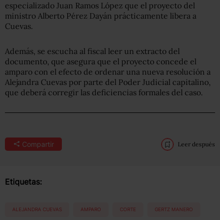
especializado Juan Ramos López que el proyecto del
ministro Alberto Pérez Dayán prácticamente libera a
Cuevas.
Además, se escucha al fiscal leer un extracto del
documento, que asegura que el proyecto concede el
amparo con el efecto de ordenar una nueva resolución a
Alejandra Cuevas por parte del Poder Judicial capitalino,
que deberá corregir las deficiencias formales del caso.
Compartir
Leer después
Etiquetas:
ALEJANDRA CUEVAS
AMPARO
CORTE
GERTZ MANERO