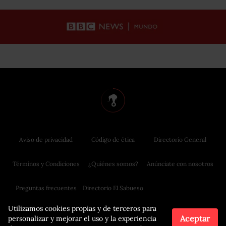
Aviso de privacidad
Código de ética
Directorio General
Términos y Condiciones
¿Quiénes somos?
Anúnciate con nosotros
Preguntas frecuentes
Directorio El Sabueso
Utilizamos cookies propias y de terceros para
Aceptar
personalizar y mejorar el uso y la experiencia