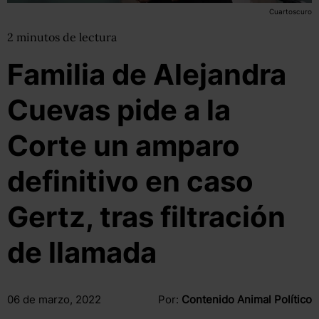
Cuartoscuro
2
minutos
de lectura
Familia de Alejandra
Cuevas pide a la
Corte un amparo
definitivo en caso
Gertz, tras filtración
de llamada
06 de marzo, 2022
Por:
Contenido Animal Político