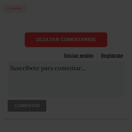
LLAMADA
OCULTAR COMENTARIOS
Iniciar sesión
Registrate
Suscribete para comentar...
COMENTAR