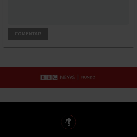
COMENTAR