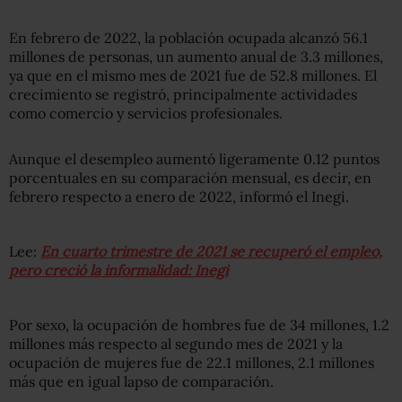
En febrero de 2022, la población ocupada alcanzó 56.1
millones de personas, un aumento anual de 3.3 millones,
ya que en el mismo mes de 2021 fue de 52.8 millones. El
crecimiento se registró, principalmente actividades
como comercio y servicios profesionales.
Aunque el desempleo aumentó ligeramente 0.12 puntos
porcentuales en su comparación mensual, es decir, en
febrero respecto a enero de 2022, informó el Inegi.
Lee:
En cuarto trimestre de 2021 se recuperó el empleo,
pero creció la informalidad: Inegi
Por sexo, la ocupación de hombres fue de 34 millones, 1.2
millones más respecto al segundo mes de 2021 y la
ocupación de mujeres fue de 22.1 millones, 2.1 millones
más que en igual lapso de comparación.