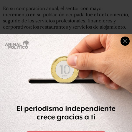
En su comparación anual, el sector con mayor
incremento en su población ocupada fue el del comercio,
seguido de los servicios profesionales, financieros y
corporativos; los restaurantes y servicios de alojamiento.
#INEGI
presenta la información actualizada a febrero de