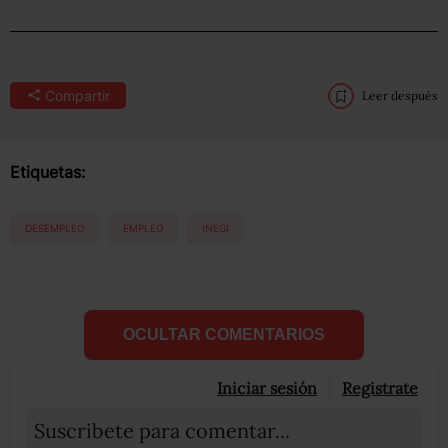
Compartir
Leer después
Etiquetas:
DESEMPLEO
EMPLEO
INEGI
OCULTAR COMENTARIOS
Iniciar sesión
Registrate
Suscribete para comentar...