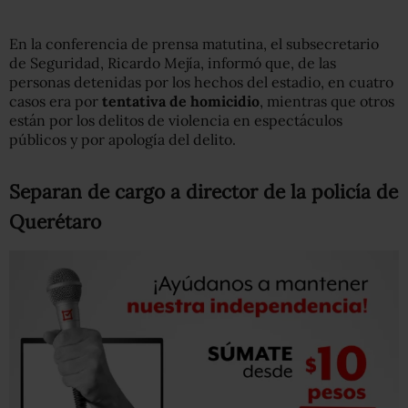
En la conferencia de prensa matutina, el subsecretario
de Seguridad, Ricardo Mejía, informó que, de las
personas detenidas por los hechos del estadio, en cuatro
casos era por
tentativa de homicidio
, mientras que otros
están por los delitos de violencia en espectáculos
públicos y por apología del delito.
Separan de cargo a director de la policía de
Querétaro