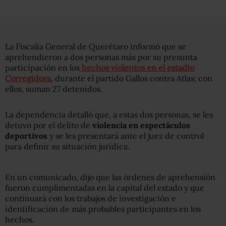
La Fiscalía General de Querétaro informó que se
aprehendieron a dos personas más por su presunta
participación en los
hechos violentos en el estadio
Corregidora
, durante el partido Gallos contra Atlas; con
ellos, suman 27 detenidos.
La dependencia detalló que, a estas dos personas, se les
detuvo por el delito de
violencia en espectáculos
deportivos
y se les presentará ante el juez de control
para definir su situación jurídica.
En un comunicado, dijo que las órdenes de aprehensión
fueron cumplimentadas en la capital del estado y que
continuará con los trabajos de investigación e
identificación de más probables participantes en los
hechos.