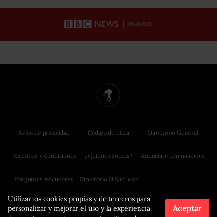
Aviso de privacidad
Código de ética
Directorio General
Términos y Condiciones
¿Quiénes somos?
Anúnciate con nosotros
Preguntas frecuentes
Directorio El Sabueso
Utilizamos cookies propias y de terceros para
Aceptar
personalizar y mejorar el uso y la experiencia