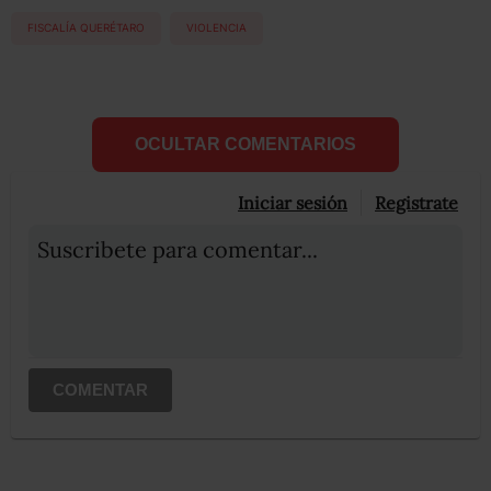
FISCALÍA QUERÉTARO
VIOLENCIA
OCULTAR COMENTARIOS
Iniciar sesión
Registrate
Suscribete para comentar...
COMENTAR