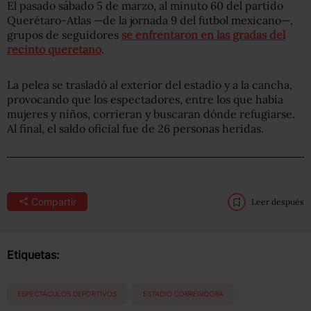
El pasado sábado 5 de marzo, al minuto 60 del partido
Querétaro-Atlas —de la jornada 9 del futbol mexicano—,
grupos de seguidores
se enfrentaron en las gradas del
recinto queretano
.
La pelea se trasladó al exterior del estadio y a la cancha,
provocando que los espectadores, entre los que había
mujeres y niños, corrieran y buscaran dónde refugiarse.
Al final, el saldo oficial fue de 26 personas heridas.
Compartir
Leer después
Etiquetas:
ESPECTÁCULOS DEPORTIVOS
ESTADIO CORREGIDORA