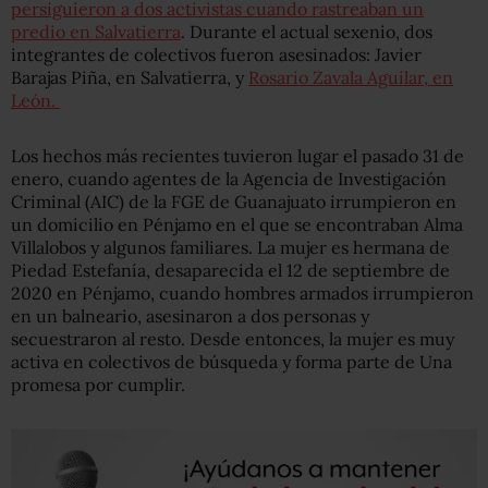
persiguieron a dos activistas cuando rastreaban un
predio en Salvatierra
. Durante el actual sexenio, dos
integrantes de colectivos fueron asesinados: Javier
Barajas Piña, en Salvatierra, y
Rosario Zavala Aguilar, en
León.
Los hechos más recientes tuvieron lugar el pasado 31 de
enero, cuando agentes de la Agencia de Investigación
Criminal (AIC) de la FGE de Guanajuato irrumpieron en
un domicilio en Pénjamo en el que se encontraban Alma
Villalobos y algunos familiares. La mujer es hermana de
Piedad Estefanía, desaparecida el 12 de septiembre de
2020 en Pénjamo, cuando hombres armados irrumpieron
en un balneario, asesinaron a dos personas y
secuestraron al resto. Desde entonces, la mujer es muy
activa en colectivos de búsqueda y forma parte de Una
promesa por cumplir.