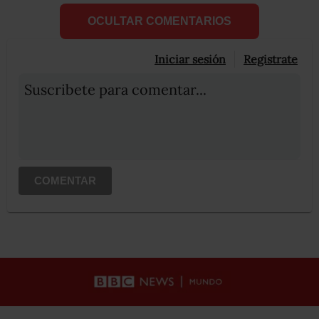
OCULTAR COMENTARIOS
Iniciar sesión
Registrate
Suscribete para comentar...
COMENTAR