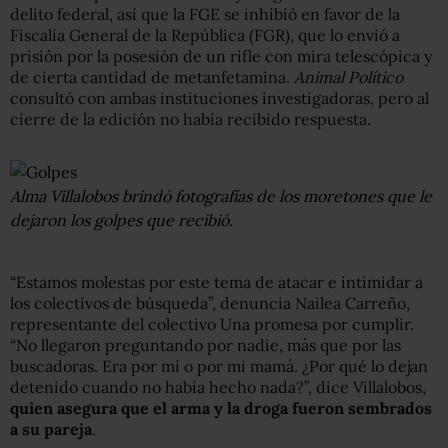
delito federal, así que la FGE se inhibió en favor de la
Fiscalía General de la República (FGR), que lo envió a
prisión por la posesión de un rifle con mira telescópica y
de cierta cantidad de metanfetamina.
Animal Político
consultó con ambas instituciones investigadoras, pero al
cierre de la edición no había recibido respuesta.
Alma Villalobos brindó fotografías de los moretones que le
dejaron los golpes que recibió.
“Estamos molestas por este tema de atacar e intimidar a
los colectivos de búsqueda”, denuncia Nailea Carreño,
representante del colectivo Una promesa por cumplir.
“No llegaron preguntando por nadie, más que por las
buscadoras. Era por mí o por mi mamá. ¿Por qué lo dejan
detenido cuando no había hecho nada?”, dice Villalobos,
quien asegura que el arma y la droga fueron sembrados
a su pareja
.