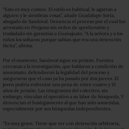
“Esto es muy común. El estilo es habitual, le agarran a
alguien y le siembran cosas”, añade Guadalupe Soria,
abogado de Sandoval. Denuncia el proceso por el cual fue
arrestado en Pénjamo sin orden de aprehensión y
trasladado sin garantías a Guanajuato. “A la señora y a los
niños los soltaron porque sabían que era una detención
ilícita”, afirma.
Por el momento, Sandoval sigue en prisión. Fuentes
cercanas a la investigación, que hablaron a condición de
anonimato, defendieron la legalidad del proceso y
aseguraron que el caso ya ha pasado por dos jueces. El
joven podría enfrentar una pena de entre cuatro y 15
años de prisión. Las integrantes del colectivo, sin
embargo, vinculan el operativo a su labor de búsqueda. Y
denuncian el hostigamiento al que han sido sometidas,
especialmente por sus búsquedas independientes.
“Es muy grave. Tiene que ver con detención arbitraria,