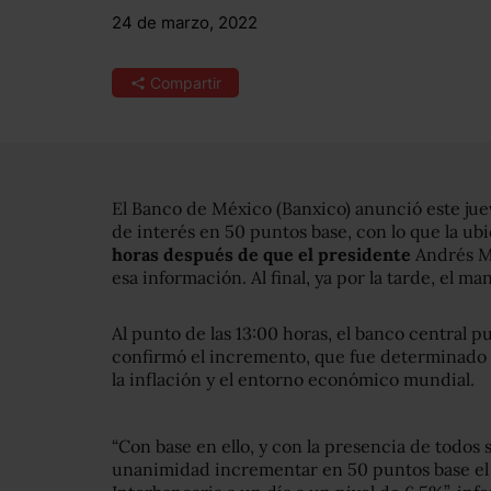
24 de marzo, 2022
Compartir
El Banco de México (Banxico) anunció este jue
de interés en 50 puntos base, con lo que la ub
horas después de que el presidente
Andrés M
esa información. Al final, ya por la tarde, el m
Al punto de las 13:00 horas, el banco central 
confirmó el incremento, que fue determinado 
la inflación y el entorno económico mundial.
“Con base en ello, y con la presencia de todos
unanimidad incrementar en 50 puntos base el o