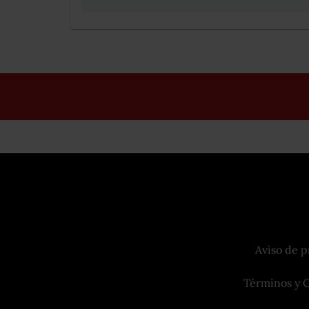
Aviso de p
Términos y 