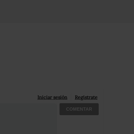
Iniciar sesión
Registrate
COMENTAR