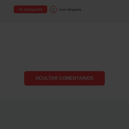
Compartir
Leer después
OCULTAR COMENTARIOS