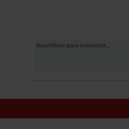
Suscribete para comentar...