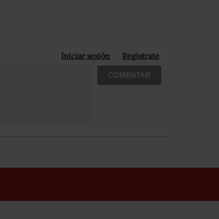
Iniciar sesión
Registrate
COMENTAR