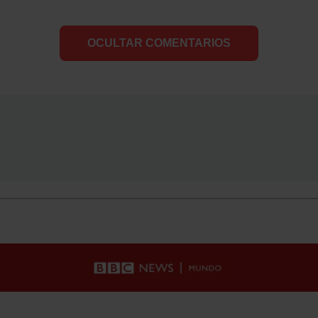
OCULTAR COMENTARIOS