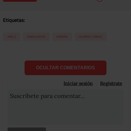
Etiquetas:
AMLO
EMBAJADOR
ESPAÑA
QUIRINO ORDAZ
OCULTAR COMENTARIOS
Iniciar sesión
Registrate
Suscribete para comentar...