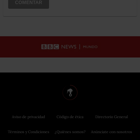
COMENTAR
Aviso de privacidad
Código de ética
Directorio General
Términos y Condiciones
¿Quiénes somos?
Anúnciate con nosotros