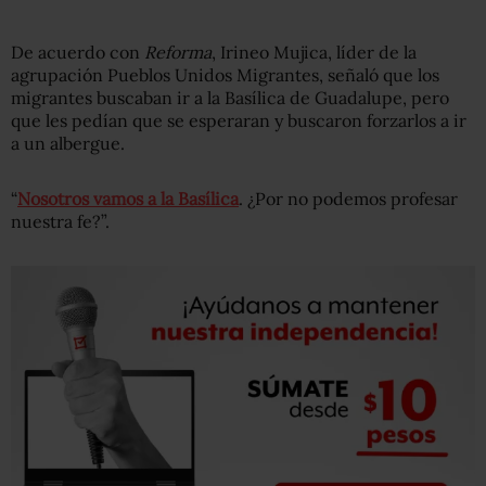
De acuerdo con
Reforma
, Irineo Mujica, líder de la
agrupación Pueblos Unidos Migrantes, señaló que los
migrantes buscaban ir a la Basílica de Guadalupe, pero
que les pedían que se esperaran y buscaron forzarlos a ir
a un albergue.
“
Nosotros vamos a la Basílica
. ¿Por no podemos profesar
nuestra fe?”.