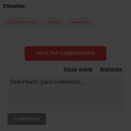
Etiquetas:
ACCIDENTE CHIAPAS
CHIAPAS
MIGRANTES
OCULTAR COMENTARIOS
Iniciar sesión
Registrate
Suscribete para comentar...
COMENTAR