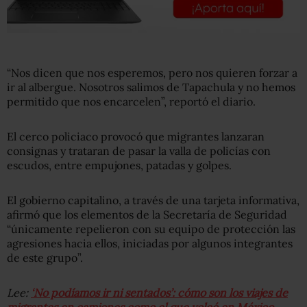
“Nos dicen que nos esperemos, pero nos quieren forzar a
ir al albergue. Nosotros salimos de Tapachula y no hemos
permitido que nos encarcelen”, reportó el diario.
El cerco policiaco provocó que migrantes lanzaran
consignas y trataran de pasar la valla de policías con
escudos, entre empujones, patadas y golpes.
El gobierno capitalino, a través de una tarjeta informativa,
afirmó que los elementos de la Secretaría de Seguridad
“únicamente repelieron con su equipo de protección las
agresiones hacia ellos, iniciadas por algunos integrantes
de este grupo”.
Lee:
‘No podíamos ir ni sentados’: cómo son los viajes de
migrantes en camiones como el que volcó en México