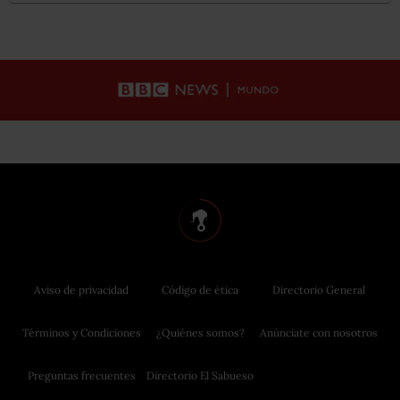
Aviso de privacidad
Código de ética
Directorio General
Términos y Condiciones
¿Quiénes somos?
Anúnciate con nosotros
Preguntas frecuentes
Directorio El Sabueso