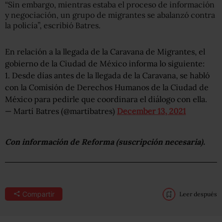
“Sin embargo, mientras estaba el proceso de información
y negociación, un grupo de migrantes se abalanzó contra
la policía”, escribió Batres.
En relación a la llegada de la Caravana de Migrantes, el
gobierno de la Ciudad de México informa lo siguiente:
1. Desde días antes de la llegada de la Caravana, se habló
con la Comisión de Derechos Humanos de la Ciudad de
México para pedirle que coordinara el diálogo con ella.
— Martí Batres (@martibatres)
December 13, 2021
Con información de
Reforma
(suscripción necesaria).
Compartir
Leer después