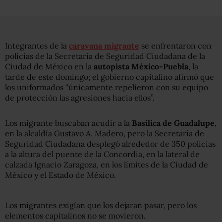
Integrantes de la
caravana migrante
se enfrentaron con
policías de la Secretaría de Seguridad Ciudadana de la
Ciudad de México en la
autopista México-Puebla
, la
tarde de este domingo; el gobierno capitalino afirmó que
los uniformados “únicamente repelieron con su equipo
de protección las agresiones hacia ellos”.
Los migrante buscaban acudir a la
Basílica de Guadalupe
,
en la alcaldía Gustavo A. Madero, pero la Secretaría de
Seguridad Ciudadana desplegó alrededor de 350 policías
a la altura del puente de la Concordia, en la lateral de
calzada Ignacio Zaragoza, en los límites de la Ciudad de
México y el Estado de México.
Los migrantes exigían que los dejaran pasar, pero los
elementos capitalinos no se movieron.