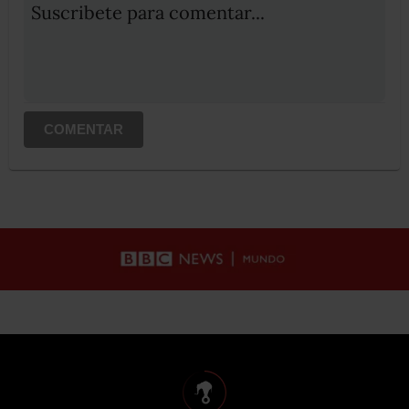
Suscribete para comentar...
COMENTAR