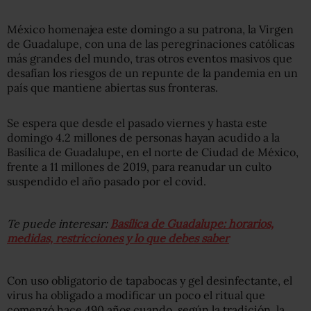
México homenajea este domingo a su patrona, la Virgen
de Guadalupe, con una de las peregrinaciones católicas
más grandes del mundo, tras otros eventos masivos que
desafían los riesgos de un repunte de la pandemia en un
país que mantiene abiertas sus fronteras.
Se espera que desde el pasado viernes y hasta este
domingo 4.2 millones de personas hayan acudido a la
Basílica de Guadalupe, en el norte de Ciudad de México,
frente a 11 millones de 2019, para reanudar un culto
suspendido el año pasado por el covid.
Te puede interesar:
Basílica de Guadalupe: horarios,
medidas, restricciones y lo que debes saber
Con uso obligatorio de tapabocas y gel desinfectante, el
virus ha obligado a modificar un poco el ritual que
comenzó hace 490 años cuando, según la tradición, la