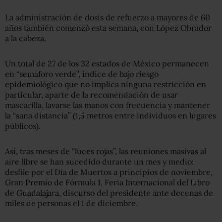
La administración de dosis de refuerzo a mayores de 60
años también comenzó esta semana, con López Obrador
a la cabeza.
Un total de 27 de los 32 estados de México permanecen
en “semáforo verde”, índice de bajo riesgo
epidemiológico que no implica ninguna restricción en
particular, aparte de la recomendación de usar
mascarilla, lavarse las manos con frecuencia y mantener
la “sana distancia” (1,5 metros entre individuos en lugares
públicos).
Así, tras meses de “luces rojas”, las reuniones masivas al
aire libre se han sucedido durante un mes y medio:
desfile por el Día de Muertos a principios de noviembre,
Gran Premio de Fórmula 1, Feria Internacional del Libro
de Guadalajara, discurso del presidente ante decenas de
miles de personas el 1 de diciembre.