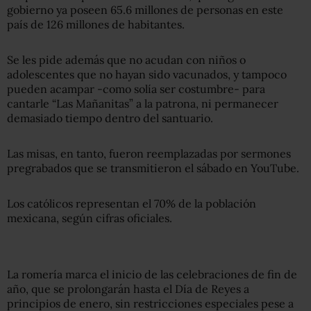
gobierno ya poseen 65.6 millones de personas en este
país de 126 millones de habitantes.
Se les pide además que no acudan con niños o
adolescentes que no hayan sido vacunados, y tampoco
pueden acampar -como solía ser costumbre- para
cantarle “Las Mañanitas” a la patrona, ni permanecer
demasiado tiempo dentro del santuario.
Las misas, en tanto, fueron reemplazadas por sermones
pregrabados que se transmitieron el sábado en YouTube.
Los católicos representan el 70% de la población
mexicana, según cifras oficiales.
La romería marca el inicio de las celebraciones de fin de
año, que se prolongarán hasta el Día de Reyes a
principios de enero, sin restricciones especiales pese a