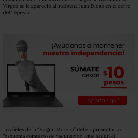
Virgen se le apareció al indígena Juan Diego en el cerro
del Tepeyac.
Los fieles de la “Virgen Morena” deben presentar un
“esquema completo de vacunación”, que según el