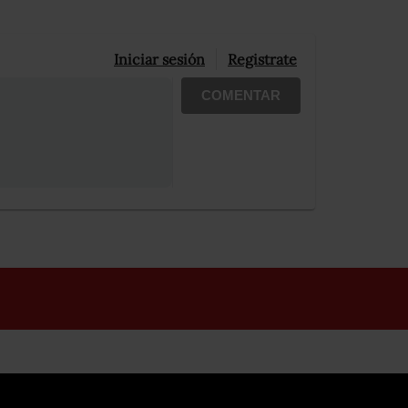
Iniciar sesión
Registrate
COMENTAR