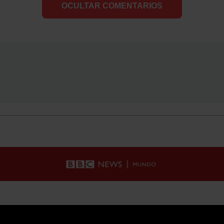
OCULTAR COMENTARIOS