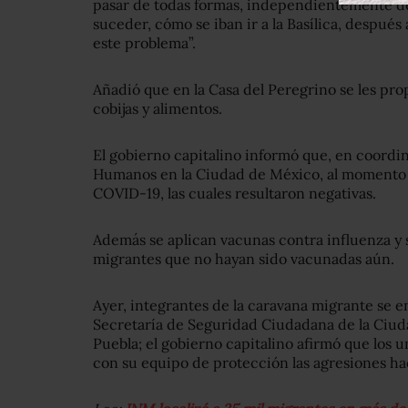
pasar de todas formas, independientemente d
suceder, cómo se iban ir a la Basílica, después 
este problema”.
Añadió que en la Casa del Peregrino se les pro
cobijas y alimentos.
El gobierno capitalino informó que, en coord
Humanos en la Ciudad de México, al momento 
COVID-19, las cuales resultaron negativas.
Además se aplican vacunas contra influenza y 
migrantes que no hayan sido vacunadas aún.
Ayer, integrantes de la caravana migrante se e
Secretaría de Seguridad Ciudadana de la Ciud
Puebla; el gobierno capitalino afirmó que los
con su equipo de protección las agresiones haci