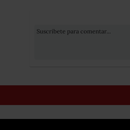
Suscribete para comentar...