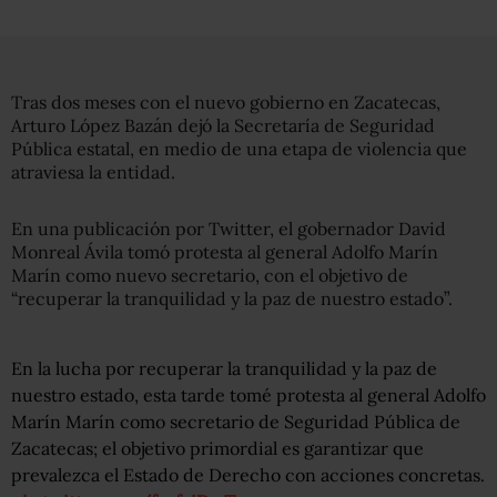
Tras dos meses con el nuevo gobierno en Zacatecas,
Arturo López Bazán dejó la Secretaría de Seguridad
Pública estatal, en medio de una etapa de violencia que
atraviesa la entidad.
En una publicación por Twitter, el gobernador David
Monreal Ávila tomó protesta al general Adolfo Marín
Marín como nuevo secretario, con el objetivo de
“recuperar la tranquilidad y la paz de nuestro estado”.
En la lucha por recuperar la tranquilidad y la paz de
nuestro estado, esta tarde tomé protesta al general Adolfo
Marín Marín como secretario de Seguridad Pública de
Zacatecas; el objetivo primordial es garantizar que
prevalezca el Estado de Derecho con acciones concretas.