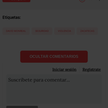
Etiquetas:
DAVID MONREAL
SEGURIDAD
VIOLENCIA
ZACATECAS
OCULTAR COMENTARIOS
Iniciar sesión
Registrate
Suscribete para comentar...