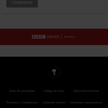
COMENTAR
Aviso de privacidad
Código de ética
Directorio General
Términos y Condiciones
¿Quiénes somos?
Anúnciate con nosotros