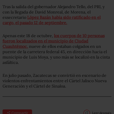
Tras la salida del gobernador Alejandro Tello, del PRI, y
con la llegada de David Monreal, de Morena, el
exsecretario
López Bazán había sido ratificado en el
cargo, el pasado 12 de septiembre.
Apenas este 18 de octubre,
los cuerpos de 10 personas
fueron localizados en el municipio de Ciudad
Cuauhtémoc,
nueve de ellos estaban colgados en un
puente de la carretera federal 45, en dirección hacia el
municipio de Luis Moya, y uno más se localizó en la cinta
asfáltica.
En julio pasado, Zacatecas se convirtió en escenario de
violentos enfrentamientos entre el Cártel Jalisco Nueva
Generación y el Cártel de Sinaloa.
Compartir
Leer después