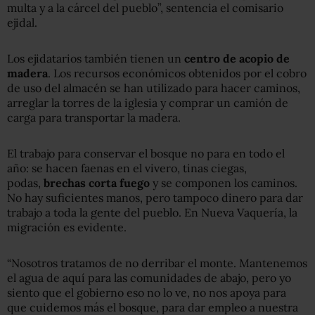
multa y a la cárcel del pueblo”, sentencia el comisario
ejidal.
Los ejidatarios también tienen un
centro de acopio de
madera
. Los recursos económicos obtenidos por el cobro
de uso del almacén se han utilizado para hacer caminos,
arreglar la torres de la iglesia y comprar un camión de
carga para transportar la madera.
El trabajo para conservar el bosque no para en todo el
año: se hacen faenas en el vivero, tinas ciegas,
podas,
brechas corta fuego
y se componen los caminos.
No hay suficientes manos, pero tampoco dinero para dar
trabajo a toda la gente del pueblo. En Nueva Vaquería, la
migración es evidente.
“Nosotros tratamos de no derribar el monte. Mantenemos
el agua de aquí para las comunidades de abajo, pero yo
siento que el gobierno eso no lo ve, no nos apoya para
que cuidemos más el bosque, para dar empleo a nuestra