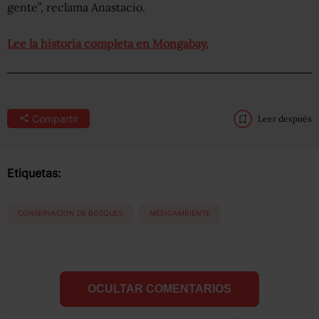
gente”, reclama Anastacio.
Lee la historia completa en Mongabay.
Compartir
Leer después
Etiquetas:
CONSERVACION DE BOSQUES
MEDIOAMBIENTE
OCULTAR COMENTARIOS