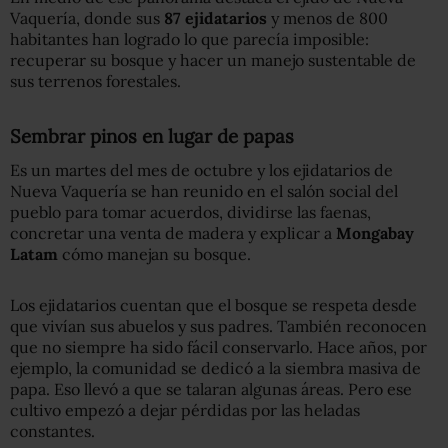
Vaquería, donde sus
87 ejidatarios
y menos de 800
habitantes han logrado lo que parecía imposible:
recuperar su bosque y hacer un manejo sustentable de
sus terrenos forestales.
Sembrar pinos en lugar de papas
Es un martes del mes de octubre y los ejidatarios de
Nueva Vaquería se han reunido en el salón social del
pueblo para tomar acuerdos, dividirse las faenas,
concretar una venta de madera y explicar a
Mongabay
Latam
cómo manejan su bosque.
Los ejidatarios cuentan que el bosque se respeta desde
que vivían sus abuelos y sus padres. También reconocen
que no siempre ha sido fácil conservarlo. Hace años, por
ejemplo, la comunidad se dedicó a la siembra masiva de
papa. Eso llevó a que se talaran algunas áreas. Pero ese
cultivo empezó a dejar pérdidas por las heladas
constantes.