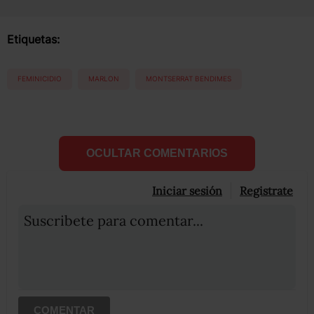
Etiquetas:
FEMINICIDIO
MARLON
MONTSERRAT BENDIMES
OCULTAR COMENTARIOS
Iniciar sesión
Registrate
Suscribete para comentar...
COMENTAR