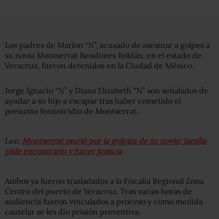
Los padres de Marlon “N”, acusado de asesinar a golpes a
su novia Montserrat Bendimes Roldán, en el estado de
Veracruz, fueron detenidos en la Ciudad de México.
Jorge Ignacio “N” y Diana Elizabeth “N” son señalados de
ayudar a su hijo a escapar tras haber cometido el
presunto feminicidio de Montserrat.
Lee:
Montserrat murió por la golpiza de su novio; familia
pide encontrarlo y hacer justicia
Ambos ya fueron trasladados a la Fiscalía Regional Zona
Centro del puerto de Veracruz. Tras varias horas de
audiencia fueron vinculados a proceso y como medida
cautelar se les dio prisión preventiva.