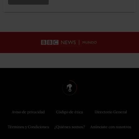
Aviso de privacidad
Código de ética
Directorio General
Términos y Condiciones
¿Quiénes somos?
Anúnciate con nosotros