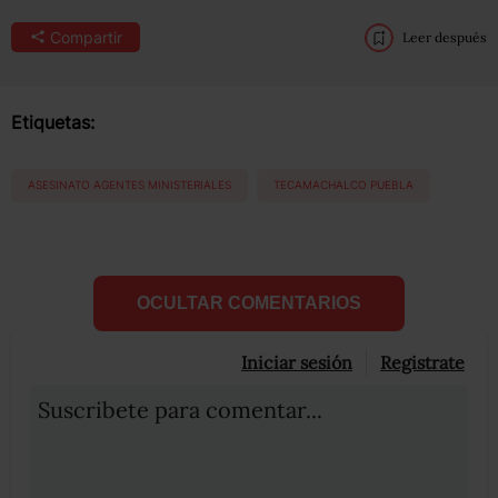
Compartir
Leer después
Etiquetas:
ASESINATO AGENTES MINISTERIALES
TECAMACHALCO PUEBLA
OCULTAR COMENTARIOS
Iniciar sesión
Registrate
Suscribete para comentar...