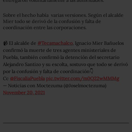
Sobre el hecho había varias versiones. Según el alcalde
Mier todo se derivó de la confusión y falta de
coordinación entre las corporaciones.
📹 El alcalde de
#Tecamachalco
, Ignacio Mier Bañuelos
confirmó la muerte de tres agentes ministeriales de
Puebla, también confirmó la detención del secretario
Alejandro Santizo y su escolta, sostuvo que todo se derivó
por la confusión y falta de coordinación👇
Cc
@FiscaliaPuebla
pic.twitter.com/m0Q22wMMMg
— Noticias con Moctezuma (@Joselmoctezuma)
November 20, 2021