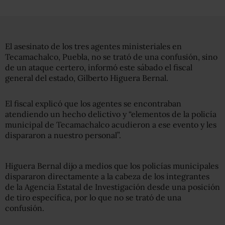
El asesinato de los tres agentes ministeriales en
Tecamachalco, Puebla, no se trató de una confusión, sino
de un ataque certero, informó este sábado el fiscal
general del estado, Gilberto Higuera Bernal.
El fiscal
explicó que los agentes se encontraban
atendiendo un hecho delictivo y “elementos de la policía
municipal de Tecamachalco acudieron a ese evento y les
dispararon a nuestro personal”.
Higuera Bernal dijo a medios que los policías municipales
dispararon directamente a la cabeza de los integrantes
de la Agencia Estatal de Investigación desde una posición
de tiro específica, por lo que no se trató de una
confusión.