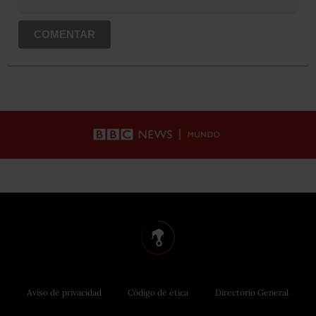
COMENTAR
Aviso de privacidad
Código de ética
Directorio General