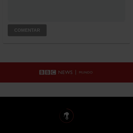
COMENTAR