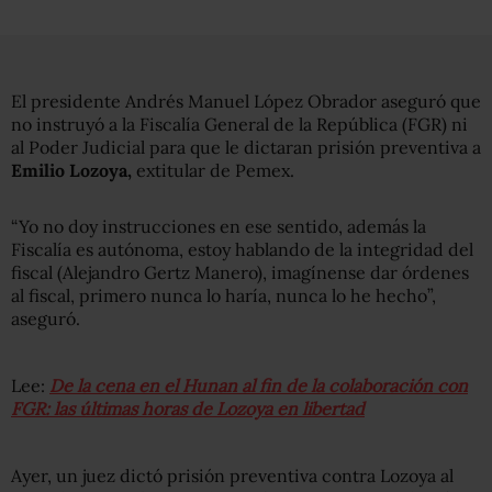
El presidente Andrés Manuel López Obrador aseguró que
no instruyó a la Fiscalía General de la República (FGR) ni
al Poder Judicial para que le dictaran prisión preventiva a
Emilio Lozoya,
extitular de Pemex.
“Yo no doy instrucciones en ese sentido, además la
Fiscalía es autónoma, estoy hablando de la integridad del
fiscal (Alejandro Gertz Manero), imagínense dar órdenes
al fiscal, primero nunca lo haría, nunca lo he hecho”,
aseguró.
Lee:
De la cena en el Hunan al fin de la colaboración con
FGR: las últimas horas de Lozoya en libertad
Ayer, un juez dictó prisión preventiva contra Lozoya al