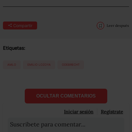
Compartir
Leer después
Etiquetas:
AMLO
EMILIO LOZOYA
ODEBRECHT
OCULTAR COMENTARIOS
Iniciar sesión
Registrate
Suscribete para comentar...