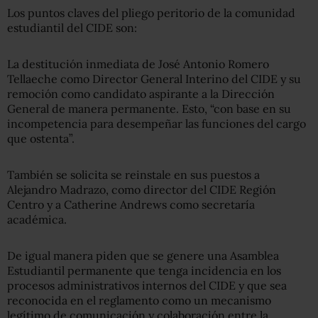
Los puntos claves del pliego peritorio de la comunidad
estudiantil del CIDE son:
La destitución inmediata de José Antonio Romero
Tellaeche como Director General Interino del CIDE y su
remoción como candidato aspirante a la Dirección
General de manera permanente. Esto, “con base en su
incompetencia para desempeñar las funciones del cargo
que ostenta”.
También se solicita se reinstale en sus puestos a
Alejandro Madrazo, como director del CIDE Región
Centro y a Catherine Andrews como secretaría
académica.
De igual manera piden que se genere una Asamblea
Estudiantil permanente que tenga incidencia en los
procesos administrativos internos del CIDE y que sea
reconocida en el reglamento como un mecanismo
legítimo de comunicación y colaboración entre la