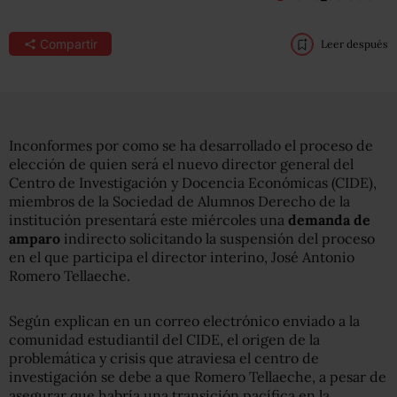
Compartir
Leer después
Inconformes por como se ha desarrollado el proceso de
elección de quien será el nuevo director general del
Centro de Investigación y Docencia Económicas (CIDE),
miembros de la Sociedad de Alumnos Derecho de la
institución presentará este miércoles una
demanda de
amparo
indirecto solicitando la suspensión del proceso
en el que participa el director interino, José Antonio
Romero Tellaeche.
Según explican en un correo electrónico enviado a la
comunidad estudiantil del CIDE, el origen de la
problemática y crisis que atraviesa el centro de
investigación se debe a que Romero Tellaeche, a pesar de
asegurar que habría una transición pacífica en la