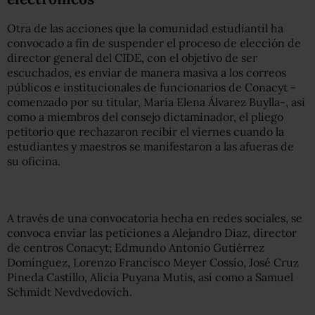
Otra de las acciones que la comunidad estudiantil ha
convocado a fin de suspender el proceso de elección de
director general del CIDE, con el objetivo de ser
escuchados, es enviar de manera masiva a los correos
públicos e institucionales de funcionarios de Conacyt -
comenzado por su titular, María Elena Álvarez Buylla-, así
como a miembros del consejo dictaminador, el pliego
petitorio que rechazaron recibir el viernes cuando la
estudiantes y maestros se manifestaron a las afueras de
su oficina.
A través de una convocatoria hecha en redes sociales, se
convoca enviar las peticiones a Alejandro Diaz, director
de centros Conacyt; Edmundo Antonio Gutiérrez
Domínguez, Lorenzo Francisco Meyer Cossío, José Cruz
Pineda Castillo, Alicia Puyana Mutis, así como a Samuel
Schmidt Nevdvedovich.