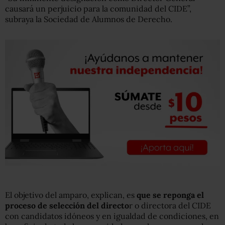
causará un perjuicio para la comunidad del CIDE”,
subraya la Sociedad de Alumnos de Derecho.
El objetivo del amparo, explican, es
que se reponga el
proceso de selección del directo
r o directora del CIDE
con candidatos idóneos y en igualdad de condiciones, en