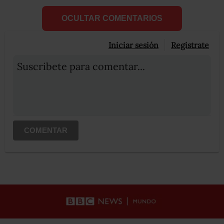
OCULTAR COMENTARIOS
Iniciar sesión
Registrate
Suscribete para comentar...
COMENTAR