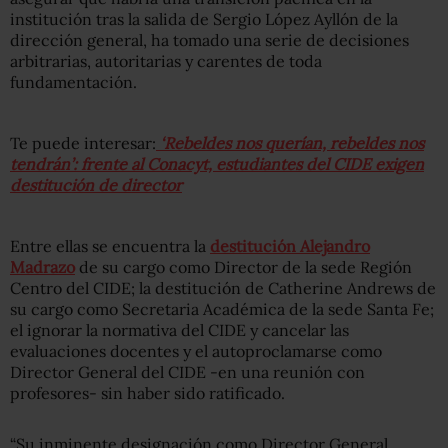
institución tras la salida de Sergio López Ayllón de la
dirección general, ha tomado una serie de decisiones
arbitrarias, autoritarias y carentes de toda
fundamentación.
Te puede interesar:
‘Rebeldes nos querían, rebeldes nos
tendrán’: frente al Conacyt, estudiantes del CIDE exigen
destitución de director
Entre ellas se encuentra la
destitución Alejandro
Madrazo
de su cargo como Director de la sede Región
Centro del CIDE; la destitución de Catherine Andrews de
su cargo como Secretaria Académica de la sede Santa Fe;
el ignorar la normativa del CIDE y cancelar las
evaluaciones docentes y el autoproclamarse como
Director General del CIDE -en una reunión con
profesores- sin haber sido ratificado.
“Su inminente designación como Director General