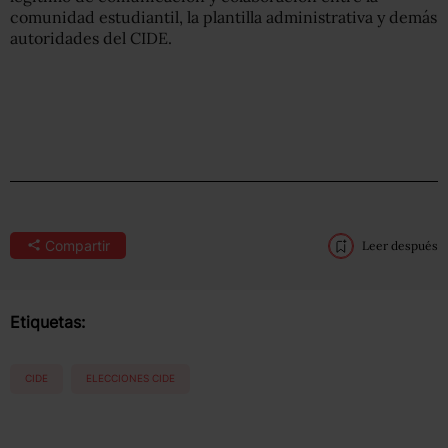
comunidad estudiantil, la plantilla administrativa y demás
autoridades del CIDE.
Compartir
Leer después
Etiquetas:
CIDE
ELECCIONES CIDE