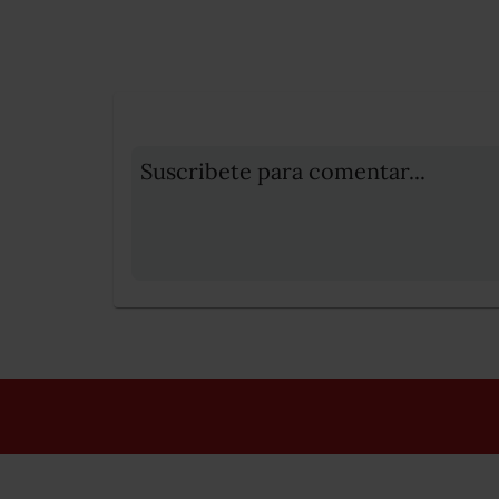
Suscribete para comentar...