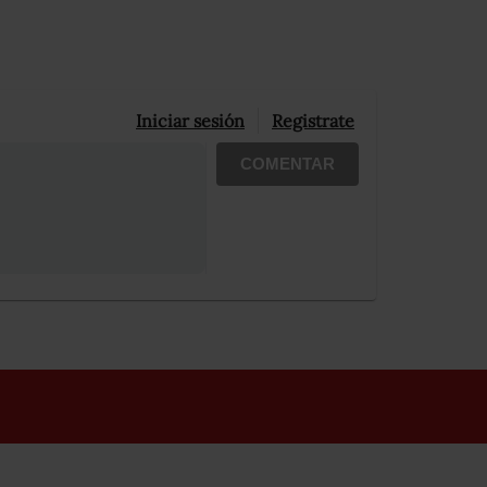
Iniciar sesión
Registrate
COMENTAR