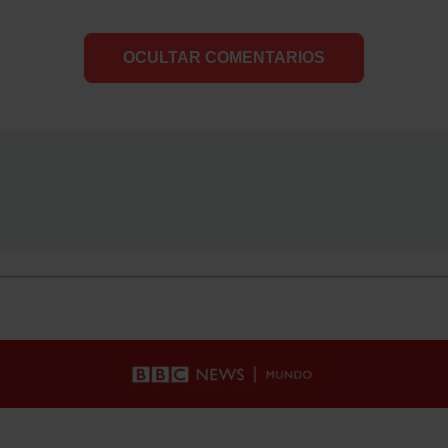
OCULTAR COMENTARIOS