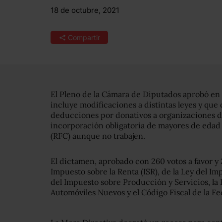
18 de octubre, 2021
Compartir
El Pleno de la Cámara de Diputados aprobó en l
incluye modificaciones a distintas leyes y que 
deducciones por donativos a organizaciones de 
incorporación obligatoria de mayores de edad 
(RFC) aunque no trabajen.
El dictamen, aprobado con 260 votos a favor y 
Impuesto sobre la Renta (ISR), de la Ley del Imp
del Impuesto sobre Producción y Servicios, la
Automóviles Nuevos y el Código Fiscal de la F