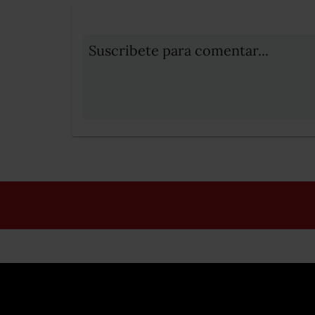
Suscribete para comentar...