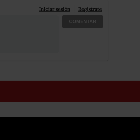
Iniciar sesión
Registrate
COMENTAR