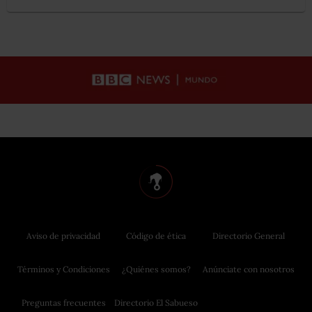
Aviso de privacidad
Código de ética
Directorio General
Términos y Condiciones
¿Quiénes somos?
Anúnciate con nosotros
Preguntas frecuentes
Directorio El Sabueso