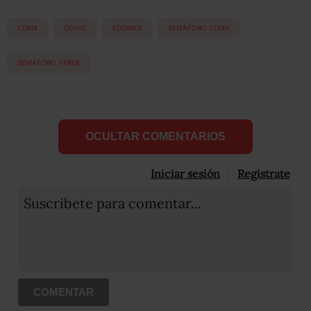
CDMX
COVID
EDOMEX
SEMÁFORO CDMX
SEMÁFORO VERDE
OCULTAR COMENTARIOS
Iniciar sesión
Registrate
Suscribete para comentar...
COMENTAR