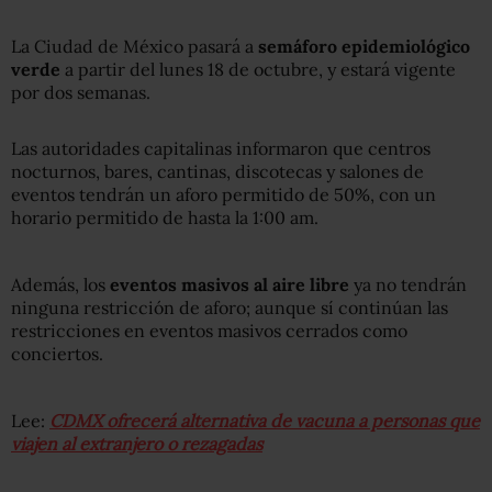
La Ciudad de México pasará a
semáforo epidemiológico
verde
a partir del lunes 18 de octubre, y estará vigente
por dos semanas.
Las autoridades capitalinas informaron que centros
nocturnos, bares, cantinas, discotecas y salones de
eventos tendrán un aforo permitido de 50%, con un
horario permitido de hasta la 1:00 am.
Además, los
eventos masivos al aire libre
ya no tendrán
ninguna restricción de aforo; aunque sí continúan las
restricciones en eventos masivos cerrados como
conciertos.
Lee:
CDMX ofrecerá alternativa de vacuna a personas que
viajen al extranjero o rezagadas