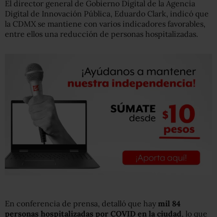
El director general de Gobierno Digital de la Agencia
Digital de Innovación Pública, Eduardo Clark, indicó que
la CDMX se mantiene con varios indicadores favorables,
entre ellos una reducción de personas hospitalizadas.
En conferencia de prensa, detalló que hay
mil 84
personas hospitalizadas por COVID en la ciudad
, lo que