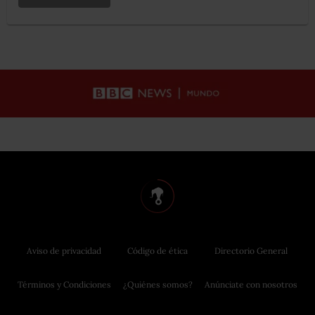
Aviso de privacidad
Código de ética
Directorio General
Términos y Condiciones
¿Quiénes somos?
Anúnciate con nosotros