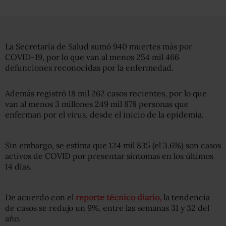
La Secretaría de Salud sumó 940 muertes más por
COVID-19, por lo que van al menos 254 mil 466
defunciones reconocidas por la enfermedad.
Además registró 18 mil 262 casos recientes, por lo que
van al menos 3 millones 249 mil 878 personas que
enferman por el virus, desde el inicio de la epidemia.
Sin embargo, se estima que 124 mil 835 (el 3.6%) son casos
activos de COVID por presentar síntomas en los últimos
14 días.
De acuerdo con el
reporte técnico diario,
la tendencia
de casos se redujo un 9%, entre las semanas 31 y 32 del
año.