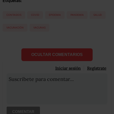
Etiquetas:
CONTAGIOS
COVID
EPIDEMIA
PANDEMIA
SALUD
VACUNACIÓN
VACUNAS
OCULTAR COMENTARIOS
Iniciar sesión
Registrate
Suscribete para comentar...
COMENTAR