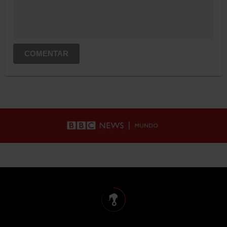
COMENTAR