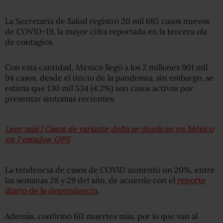
La Secretaría de Salud registró 20 mil 685 casos nuevos
de COVID-19, la mayor cifra reportada en la tercera ola
de contagios.
Con esta cantidad, México llegó a los 2 millones 901 mil
94 casos, desde el inicio de la pandemia, sin embargo, se
estima que 130 mil 534 (4.2%) son casos activos por
presentar síntomas recientes.
Leer más | Casos de variante delta se duplican en México
en 7 estados: OPS
La tendencia de casos de COVID aumentó un 20%, entre
las semanas 28 y 29 del año, de acuerdo con el
reporte
diario de la dependencia
.
Además, confirmó 611 muertes más, por lo que van al