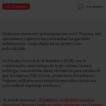
Compartir
Leer después
Hasta este momento, la triangulación entre Pegasus, sus
operadores y quienes los contrataban ha quedado
debidamente comprobada en un primer caso
judicializable.
La Fiscalía General de la República (FGR), con la
colaboración como testigo de la periodista Carmen
Aristegui, encontró los datos necesarios para establecer
que la empresa NSO Group, propietaria del software
Pegasus, utilizaba una compañía operadora mexicana
para realizar espionaje telefónico.
Te puede interesar:
‘El gobierno quebrantó nuestros
derechos’: Beatriz Gutiérrez sobre espionaje con Pegasus