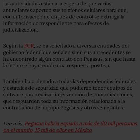
Las autoridades están a la espera de que varios
anunciantes aporten sus teléfonos celulares para que,
con autorización de un juez de control se extraiga la
información correspondiente para efectos de
judicialización.
Según la
FGR
, se ha solicitado a diversas entidades del
gobierno federal que señalen si en sus antecedentes se
ha encontrado algún contrato con Pegasus, sin que hasta
la fecha se haya tenido una respuesta positiva.
También ha ordenado a todas las dependencias federales
y estatales de seguridad que pudieran tener equipos de
software para realizar intervención de comunicaciones,
que resguarden toda su información relacionada a la
contratación del equipo Pegasus y otros semejantes.
Lee más:
Pegasus habría espiado a más de 50 mil personas
en el mundo, 15 mil de ellos en México