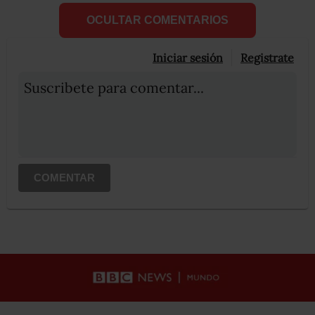
OCULTAR COMENTARIOS
Iniciar sesión
Registrate
Suscribete para comentar...
COMENTAR