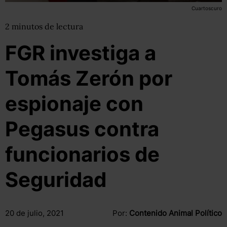
Cuartoscuro
2
minutos
de lectura
FGR investiga a
Tomás Zerón por
espionaje con
Pegasus contra
funcionarios de
Seguridad
20 de julio, 2021
Por:
Contenido Animal Político