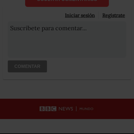
Iniciar sesión
Registrate
Suscribete para comentar...
COMENTAR