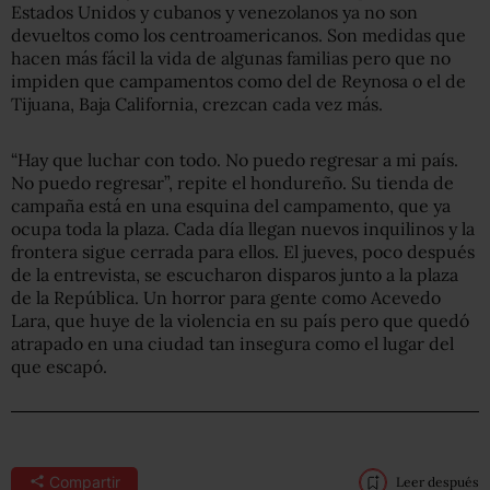
Estados Unidos y cubanos y venezolanos ya no son
devueltos como los centroamericanos. Son medidas que
hacen más fácil la vida de algunas familias pero que no
impiden que campamentos como del de Reynosa o el de
Tijuana, Baja California, crezcan cada vez más.
“Hay que luchar con todo. No puedo regresar a mi país.
No puedo regresar”, repite el hondureño. Su tienda de
campaña está en una esquina del campamento, que ya
ocupa toda la plaza. Cada día llegan nuevos inquilinos y la
frontera sigue cerrada para ellos. El jueves, poco después
de la entrevista, se escucharon disparos junto a la plaza
de la República. Un horror para gente como Acevedo
Lara, que huye de la violencia en su país pero que quedó
atrapado en una ciudad tan insegura como el lugar del
que escapó.
Compartir
Leer después