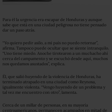
Para él la urgencia era escapar de Honduras y aunque
sabe que está en una ciudad peligrosa no tiene pensado
dar un paso atrás.
“Yo quiero pedir asilo, a mi país no puedo retornar”,
afirma. Tampoco puede ocultar que se siente intranquilo.
“Uno tiene miedo. Anoche tirotearon a un muchacho ahí
cerca del campamento y se escuchó desde aquí, muchos
nos quedamos asustados”, explica.
Él, que salió huyendo de la violencia de Honduras, ha
terminado atrapado en una ciudad como Reynosa,
igualmente violenta. “Vengo huyendo de un problema y
tal vez me encuentro con otro”, lamenta.
Cerca de un millar de personas, en su mayoría
centroamericanos, permanecen acampados en mitad de