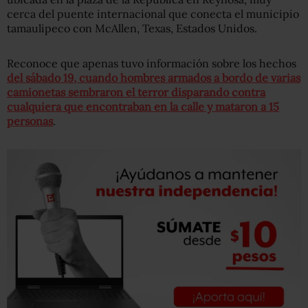
cerca del puente internacional que conecta el municipio
tamaulipeco con McAllen, Texas, Estados Unidos.
Reconoce que apenas tuvo información sobre los hechos
del sábado 19, cuando hombres armados a bordo de varias
camionetas sembraron el terror disparando contra
cualquiera que encontraban en la calle y mataron a 15
personas
.