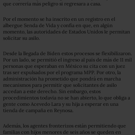
que correría más peligro si regresara a casa.
Por el momento se ha inscrito en un registro en el
albergue Senda de Vida y confía en que, en algún
momento, las autoridades de Estados Unidos le permitan
solicitar su asilo.
Desde la llegada de Biden estos procesos se flexibilizaron.
Por un lado, se permitió el ingreso al país de más de 11 mil
personas que esperaban en México su cita con un juez
tras ser expulsados por el programa MPP. Por otro, la
administración ha prometido que pondrá en marcha
mecanismos para permitir que solicitantes de asilo
accedan a este derecho. Sin embargo, estos
procedimientos todavía no se han abierto, lo que obliga a
gente como Acevedo Lara y su hija a esperar en una
tienda de campaña en Reynosa.
Además, los agentes fronterizos están permitiendo que
familias con hijos menores de seis años se queden en