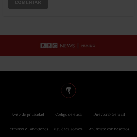
COMENTAR
Aviso de privacidad
Código de ética
Directorio General
Términos y Condiciones
¿Quiénes somos?
Anúnciate con nosotros