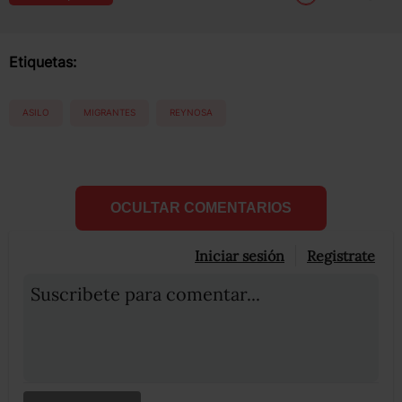
Etiquetas:
ASILO
MIGRANTES
REYNOSA
OCULTAR COMENTARIOS
Iniciar sesión
Registrate
Suscribete para comentar...