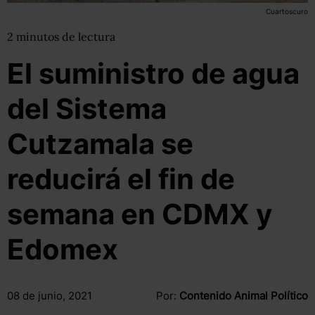
Cuartoscuro
2
minutos
de lectura
El suministro de agua
del Sistema
Cutzamala se
reducirá el fin de
semana en CDMX y
Edomex
08 de junio, 2021
Por:
Contenido Animal Político