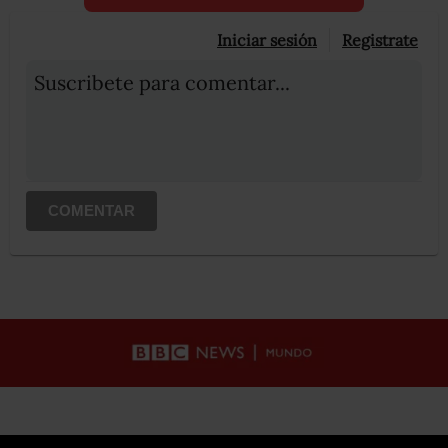
Iniciar sesión
Registrate
Suscribete para comentar...
COMENTAR