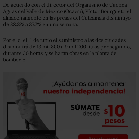
De acuerdo con el director del Organismo de Cuenca
Aguas del Valle de México (Ocavm), Víctor Bourguett, el
almacenamiento en las presas del Cutzamala disminuyó
de 38.2% a 37.7% en una semana.
Por ello, el 11 de junio el suministro a las dos ciudades
disminuirá de 13 mil 800 a 9 mil 200 litros por segundo,
durante 36 horas, y se harán obras en la planta de
bombeo 5.