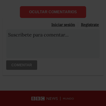
OCULTAR COMENTARIOS
Iniciar sesión
Registrate
Suscribete para comentar...
COMENTAR