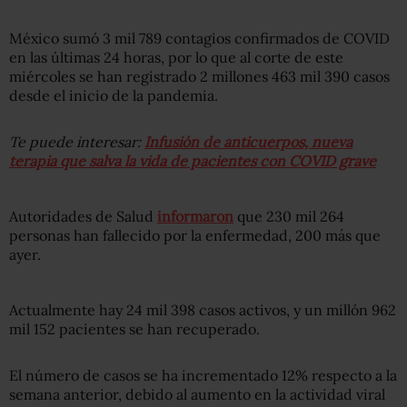
México sumó 3 mil 789 contagios confirmados de COVID
en las últimas 24 horas, por lo que al corte de este
miércoles se han registrado 2 millones 463 mil 390 casos
desde el inicio de la pandemia.
Te puede interesar:
Infusión de anticuerpos, nueva
terapia que salva la vida de pacientes con COVID grave
Autoridades de Salud
informaron
que 230 mil 264
personas han fallecido por la enfermedad, 200 más que
ayer.
Actualmente hay 24 mil 398 casos activos, y un millón 962
mil 152 pacientes se han recuperado.
El número de casos se ha incrementado 12% respecto a la
semana anterior, debido al aumento en la actividad viral