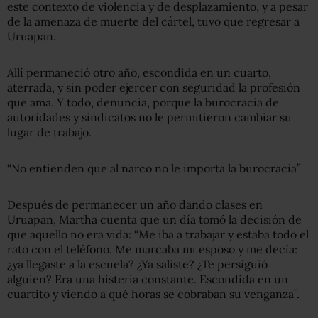
este contexto de violencia y de desplazamiento, y a pesar
de la amenaza de muerte del cártel, tuvo que regresar a
Uruapan.
Allí permaneció otro año, escondida en un cuarto,
aterrada, y sin poder ejercer con seguridad la profesión
que ama. Y todo, denuncia, porque la burocracia de
autoridades y sindicatos no le permitieron cambiar su
lugar de trabajo.
“No entienden que al narco no le importa la burocracia”
Después de permanecer un año dando clases en
Uruapan, Martha cuenta que un día tomó la decisión de
que aquello no era vida: “Me iba a trabajar y estaba todo el
rato con el teléfono. Me marcaba mi esposo y me decía:
¿ya llegaste a la escuela? ¿Ya saliste? ¿Te persiguió
alguien? Era una histeria constante. Escondida en un
cuartito y viendo a qué horas se cobraban su venganza”.