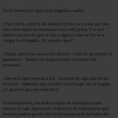
Érick insistió en que no le pagaba a nadie.
-Pues mira, a partir de ahora el pedo va a estar así: nos
van a dar todas las semanas cinco mil pesos. Y si nos
damos cuenta de que le das a alguien más se los va a
cargar la chingada. ¿Te queda claro?
-Oigan, pero eso es mucho dinero -trató de protestar el
panadero-. Somos un negocio muy chiquito. No
tenemos…
-Eso es lo que nos vas a dar -lo cortó de tajo uno de los
sicarios-. Sabemos que venden un chingo, no se hagan.
¿O quieres que sea más lana?
A continuación, los delincuentes le ordenaron que
vaciara la caja. Agarraron el dinero y le informaron que
pronto pasaría gente del cártel a marcar la fachada del