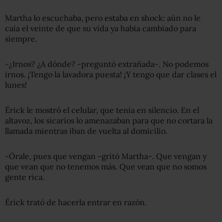
Martha lo escuchaba, pero estaba en shock: aún no le
caía el veinte de que su vida ya había cambiado para
siempre.
-¿Irnos? ¿A dónde? -preguntó extrañada-. No podemos
irnos. ¡Tengo la lavadora puesta! ¡Y tengo que dar clases el
lunes!
Érick le mostró el celular, que tenía en silencio. En el
altavoz, los sicarios lo amenazaban para que no cortara la
llamada mientras iban de vuelta al domicilio.
-Órale, pues que vengan -gritó Martha-. Que vengan y
que vean que no tenemos más. Que vean que no somos
gente rica.
Érick trató de hacerla entrar en razón.