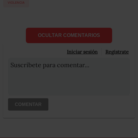
VIOLENCIA
OCULTAR COMENTARIOS
Iniciar sesión
Registrate
Suscribete para comentar...
COMENTAR