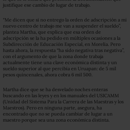
justifique ese cambio de lugar de trabajo.
“Me dicen que si no entrego la orden de adscripción a mi
nuevo centro de trabajo me van a suspender el sueldo”,
plantea Martha, que explica que esa orden de
adscripción se la ha pedido en múltiples ocasiones a la
Subdirección de Educación Especial, en Morelia. Pero
hasta ahora, la respuesta “ha sido negativa tras negativa”,
con el argumento de que la zona donde trabaja
actualmente tiene una clave económica distinta y un
sueldo superior al que percibía en Uruapan: de 5 mil
pesos quincenales, ahora cobra 6 mil 500.
Martha dice que se ha desvelado noches enteras
buscando en las leyes y en los manuales del USICAMM
(Unidad del Sistema Para la Carrera de las Maestras y los
Maestros). Pero en ninguna parte, asegura, ha
encontrado que no se pueda cambiar de lugar a un
maestro porque sea una zona económica distinta.