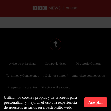
Aviso de privacidad
Código de ética
Directorio General
Términos y Condiciones
¿Quiénes somos?
Anúnciate con nosotros
Preguntas frecuentes
Directorio El Sabueso
Utilizamos cookies propias y de terceros para
Aceptar
personalizar y mejorar el uso y la experiencia
de nuestros usuarios en nuestro sitio web.