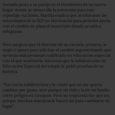
Sentada junto a su pareja en el dormitorio de su nuevo
hogar donde se desarrolla la entrevista para este
reportaje vía Zoom, Martha explica que acudió ante las
autoridades de la SEP en Michoacán para pedirles ayuda
con el cambio de plaza al municipio donde acudió a
refugiarse.
Pero asegura que el director de su escuela, primero, le
negó el apoyo para solicitar el cambio argumentando que
no tenía más personal cualificado en educación especial
con el que sustituirla, mientras que la subdirección de
Educación Especial del estado le pidió pruebas de su
historia.
“Fui con la subdirectora y le conté que no me quería
cambiar por gusto, sino porque mi vida y la de mi familia
corre peligro en Uruapan. Pero su respuesta fue que no,
porque muchos maestros le hacen así para cambiarse de
lugar”.