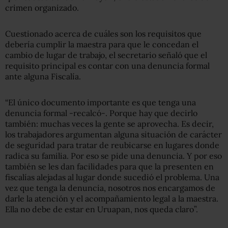
crimen organizado.
Cuestionado acerca de cuáles son los requisitos que
debería cumplir la maestra para que le concedan el
cambio de lugar de trabajo, el secretario señaló que el
requisito principal es contar con una denuncia formal
ante alguna Fiscalía.
“El único documento importante es que tenga una
denuncia formal -recalcó-. Porque hay que decirlo
también: muchas veces la gente se aprovecha. Es decir,
los trabajadores argumentan alguna situación de carácter
de seguridad para tratar de reubicarse en lugares donde
radica su familia. Por eso se pide una denuncia. Y por eso
también se les dan facilidades para que la presenten en
fiscalías alejadas al lugar donde sucedió el problema. Una
vez que tenga la denuncia, nosotros nos encargamos de
darle la atención y el acompañamiento legal a la maestra.
Ella no debe de estar en Uruapan, nos queda claro”.