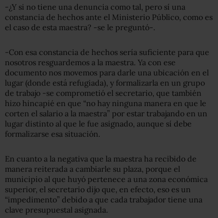
-¿Y si no tiene una denuncia como tal, pero sí una
constancia de hechos ante el Ministerio Público, como es
el caso de esta maestra? -se le preguntó-.
-Con esa constancia de hechos sería suficiente para que
nosotros resguardemos a la maestra. Ya con ese
documento nos movemos para darle una ubicación en el
lugar (donde está refugiada), y formalizarla en un grupo
de trabajo -se comprometió el secretario, que también
hizo hincapié en que “no hay ninguna manera en que le
corten el salario a la maestra” por estar trabajando en un
lugar distinto al que le fue asignado, aunque sí debe
formalizarse esa situación.
En cuanto a la negativa que la maestra ha recibido de
manera reiterada a cambiarle su plaza, porque el
municipio al que huyó pertenece a una zona económica
superior, el secretario dijo que, en efecto, eso es un
“impedimento” debido a que cada trabajador tiene una
clave presupuestal asignada.