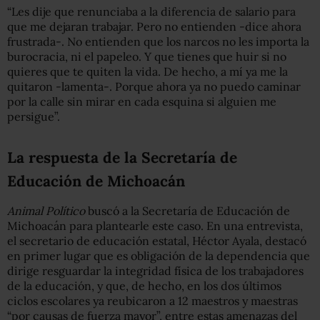
“Les dije que renunciaba a la diferencia de salario para
que me dejaran trabajar. Pero no entienden -dice ahora
frustrada-. No entienden que los narcos no les importa la
burocracia, ni el papeleo. Y que tienes que huir si no
quieres que te quiten la vida. De hecho, a mí ya me la
quitaron -lamenta-. Porque ahora ya no puedo caminar
por la calle sin mirar en cada esquina si alguien me
persigue”.
La respuesta de la Secretaría de
Educación de Michoacán
Animal Político
buscó a la Secretaría de Educación de
Michoacán para plantearle este caso. En una entrevista,
el secretario de educación estatal, Héctor Ayala, destacó
en primer lugar que es obligación de la dependencia que
dirige resguardar la integridad física de los trabajadores
de la educación, y que, de hecho, en los dos últimos
ciclos escolares ya reubicaron a 12 maestros y maestras
“por causas de fuerza mayor”, entre estas amenazas del