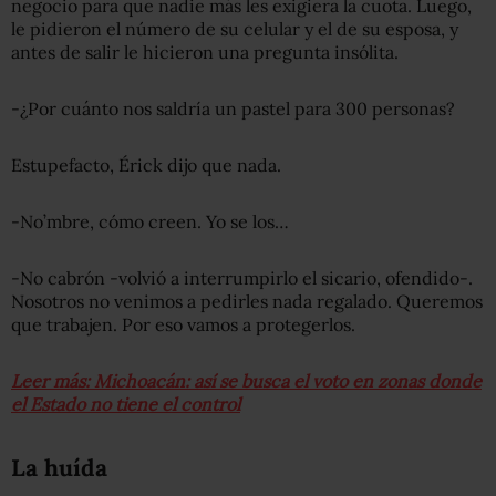
negocio para que nadie más les exigiera la cuota. Luego,
le pidieron el número de su celular y el de su esposa, y
antes de salir le hicieron una pregunta insólita.
-¿Por cuánto nos saldría un pastel para 300 personas?
Estupefacto, Érick dijo que nada.
-No’mbre, cómo creen. Yo se los…
-No cabrón -volvió a interrumpirlo el sicario, ofendido-.
Nosotros no venimos a pedirles nada regalado. Queremos
que trabajen. Por eso vamos a protegerlos.
Leer más: Michoacán: así se busca el voto en zonas donde
el Estado no tiene el control
La huída