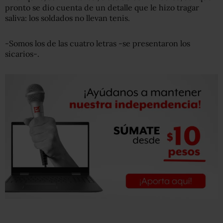
pronto se dio cuenta de un detalle que le hizo tragar
saliva: los soldados no llevan tenis.
-Somos los de las cuatro letras -se presentaron los
sicarios-.