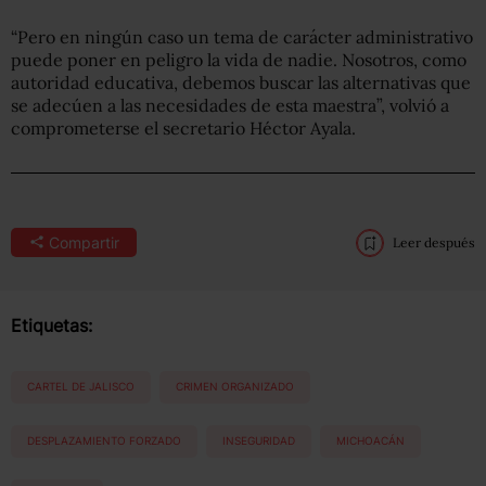
“Pero en ningún caso un tema de carácter administrativo
puede poner en peligro la vida de nadie. Nosotros, como
autoridad educativa, debemos buscar las alternativas que
se adecúen a las necesidades de esta maestra”, volvió a
comprometerse el secretario Héctor Ayala.
Compartir
Leer después
Etiquetas:
CARTEL DE JALISCO
CRIMEN ORGANIZADO
DESPLAZAMIENTO FORZADO
INSEGURIDAD
MICHOACÁN