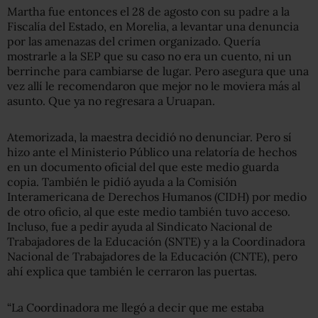
Martha fue entonces el 28 de agosto con su padre a la
Fiscalía del Estado, en Morelia, a levantar una denuncia
por las amenazas del crimen organizado. Quería
mostrarle a la SEP que su caso no era un cuento, ni un
berrinche para cambiarse de lugar. Pero asegura que una
vez allí le recomendaron que mejor no le moviera más al
asunto. Que ya no regresara a Uruapan.
Atemorizada, la maestra decidió no denunciar. Pero sí
hizo ante el Ministerio Público una relatoría de hechos
en un documento oficial del que este medio guarda
copia. También le pidió ayuda a la Comisión
Interamericana de Derechos Humanos (CIDH) por medio
de otro oficio, al que este medio también tuvo acceso.
Incluso, fue a pedir ayuda al Sindicato Nacional de
Trabajadores de la Educación (SNTE) y a la Coordinadora
Nacional de Trabajadores de la Educación (CNTE), pero
ahí explica que también le cerraron las puertas.
“La Coordinadora me llegó a decir que me estaba