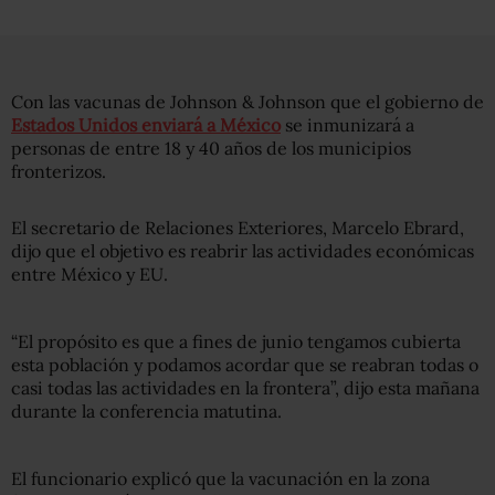
Con las vacunas de Johnson & Johnson que el gobierno de
Estados Unidos enviará a México
se inmunizará a
personas de entre 18 y 40 años de los municipios
fronterizos.
El secretario de Relaciones Exteriores, Marcelo Ebrard,
dijo que el objetivo es reabrir las actividades económicas
entre México y EU.
“El propósito es que a fines de junio tengamos cubierta
esta población y podamos acordar que se reabran todas o
casi todas las actividades en la frontera”, dijo esta mañana
durante la conferencia matutina.
El funcionario explicó que la vacunación en la zona