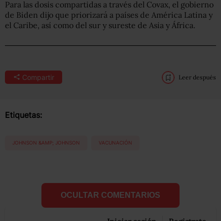
Para las dosis compartidas a través del Covax, el gobierno
de Biden dijo que priorizará a países de América Latina y
el Caribe, así como del sur y sureste de Asia y África.
Compartir
Leer después
Etiquetas:
JOHNSON &AMP; JOHNSON
VACUNACIÓN
OCULTAR COMENTARIOS