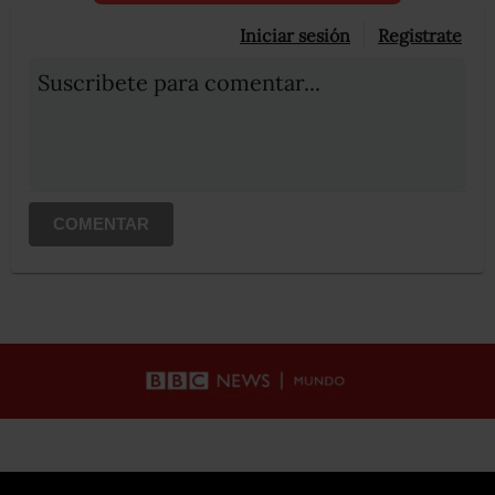
Iniciar sesión
Registrate
Suscribete para comentar...
COMENTAR