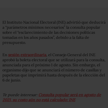
El Instituto Nacional Electoral (INE) advirtió que deducirá
a “parámetros mínimos necesarios” la consulta popular
sobre el “esclarecimiento de las decisiones políticas
tomadas en los años pasados”, debido a la falta de
presupuesto.
En
sesión extraordinaria
, el Consejo General del INE
aprobó la boleta electoral que se utilizará para la consulta,
anunciada para el próximo 1 de agosto. Sin embargo, el
organismo dijo que se anunciará el número de casillas y
papeletas que imprimirá hasta después de la elección del
6 de junio.
Te puede interesar:
Consulta popular será en agosto de
2021, su costo aún no está calculado: INE