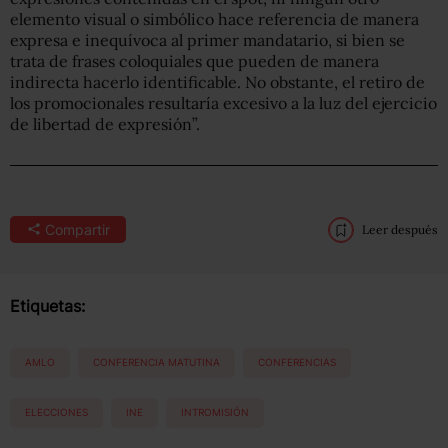
elemento visual o simbólico hace referencia de manera
expresa e inequívoca al primer mandatario, si bien se
trata de frases coloquiales que pueden de manera
indirecta hacerlo identificable. No obstante, el retiro de
los promocionales resultaría excesivo a la luz del ejercicio
de libertad de expresión”.
Compartir
Leer después
Etiquetas:
AMLO
CONFERENCIA MATUTINA
CONFERENCIAS
ELECCIONES
INE
INTROMISIÓN