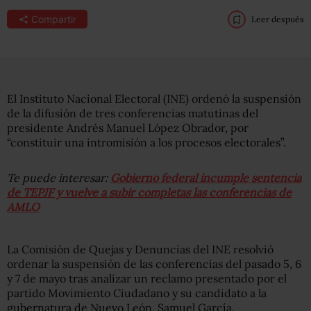
Compartir
Leer después
El Instituto Nacional Electoral (INE) ordenó la suspensión
de la difusión de tres conferencias matutinas del
presidente Andrés Manuel López Obrador, por
“constituir una intromisión a los procesos electorales”.
Te puede interesar:
Gobierno federal incumple sentencia
de TEPJF y vuelve a subir completas las conferencias de
AMLO
La Comisión de Quejas y Denuncias del INE resolvió
ordenar la suspensión de las conferencias del pasado 5, 6
y 7 de mayo tras analizar un reclamo presentado por el
partido Movimiento Ciudadano y su candidato a la
gubernatura de Nuevo León, Samuel García.