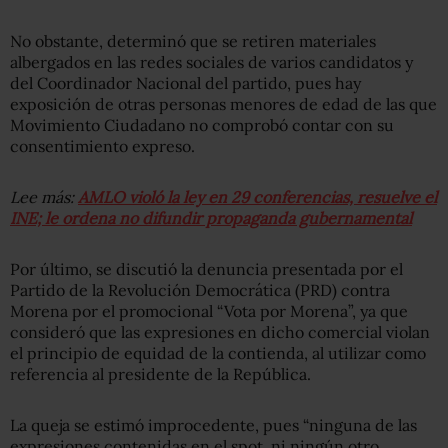
No obstante, determinó que se retiren materiales
albergados en las redes sociales de varios candidatos y
del Coordinador Nacional del partido, pues hay
exposición de otras personas menores de edad de las que
Movimiento Ciudadano no comprobó contar con su
consentimiento expreso.
Lee más:
AMLO violó la ley en 29 conferencias, resuelve el
INE; le ordena no difundir propaganda gubernamental
Por último, se discutió la denuncia presentada por el
Partido de la Revolución Democrática (PRD) contra
Morena por el promocional “Vota por Morena”, ya que
consideró que las expresiones en dicho comercial violan
el principio de equidad de la contienda, al utilizar como
referencia al presidente de la República.
La queja se estimó improcedente, pues “ninguna de las
expresiones contenidas en el spot, ni ningún otro