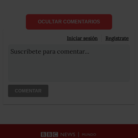
OCULTAR COMENTARIOS
Iniciar sesión
Registrate
Suscribete para comentar...
COMENTAR