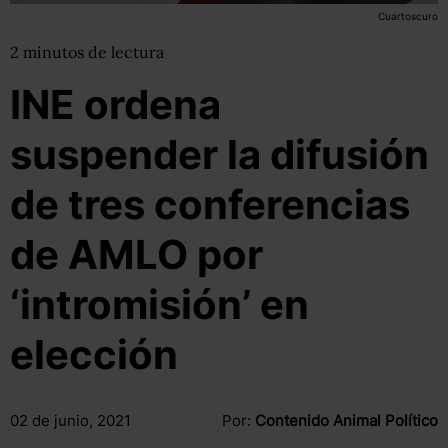
Cuartoscuro
2
minutos
de lectura
INE ordena
suspender la difusión
de tres conferencias
de AMLO por
‘intromisión’ en
elección
02 de junio, 2021
Por:
Contenido Animal Político