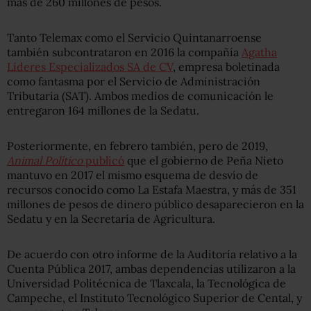
más de 260 millones de pesos.
Tanto Telemax como el Servicio Quintanarroense
también subcontrataron en 2016 la compañía
Agatha
Líderes Especializados SA de CV
, empresa boletinada
como fantasma por el Servicio de Administración
Tributaria (SAT). Ambos medios de comunicación le
entregaron 164 millones de la Sedatu.
Posteriormente, en febrero también, pero de 2019,
Animal Político
publicó
que el gobierno de Peña Nieto
mantuvo en 2017 el mismo esquema de desvío de
recursos conocido como La Estafa Maestra, y más de 351
millones de pesos de dinero público desaparecieron en la
Sedatu y en la Secretaría de Agricultura.
De acuerdo con otro informe de la Auditoría relativo a la
Cuenta Pública 2017, ambas dependencias utilizaron a la
Universidad Politécnica de Tlaxcala, la Tecnológica de
Campeche, el Instituto Tecnológico Superior de Cental, y