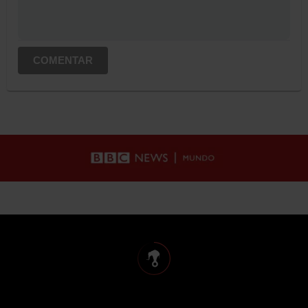
COMENTAR