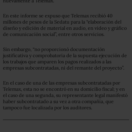
nuevamente a Telemax.
En este informe se expuso que Telemax recibió 40
millones de pesos de la Sedatu para la “elaboración del
diseño y edición de material en audio, en video y gráfico
de comunicación social”, entre otros servicios.
Sin embargo, “no proporcionó documentación
justificativa y comprobatoria de la supuesta ejecución de
los trabajos que amparen los pagos realizados a las
empresas subcontratadas, ni del remante del proyecto”.
En el caso de una de las empresas subcontratadas por
Telemax, esta no se encontró en su domicilio fiscal; y en
el caso de una segunda, su representante legal manifestó
haber subcontratado a su vez a otra compañía, que
tampoco fue localizada por los auditores.