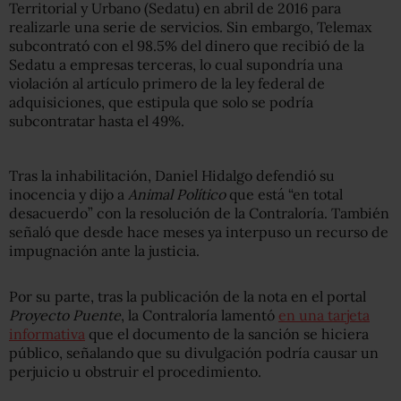
Territorial y Urbano (Sedatu) en abril de 2016 para
realizarle una serie de servicios. Sin embargo, Telemax
subcontrató con el 98.5% del dinero que recibió de la
Sedatu a empresas terceras, lo cual supondría una
violación al artículo primero de la ley federal de
adquisiciones, que estipula que solo se podría
subcontratar hasta el 49%.
Tras la inhabilitación, Daniel Hidalgo defendió su
inocencia y dijo a
Animal Político
que está “en total
desacuerdo” con la resolución de la Contraloría. También
señaló que desde hace meses ya interpuso un recurso de
impugnación ante la justicia.
Por su parte, tras la publicación de la nota en el portal
Proyecto Puente
, la Contraloría lamentó
en una tarjeta
informativa
que el documento de la sanción se hiciera
público, señalando que su divulgación podría causar un
perjuicio u obstruir el procedimiento.