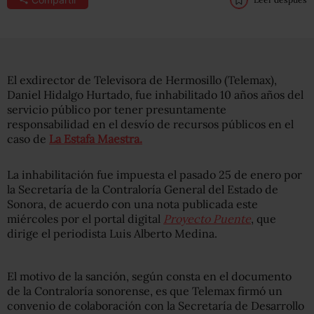
El exdirector de Televisora de Hermosillo (Telemax),
Daniel Hidalgo Hurtado, fue inhabilitado 10 años años del
servicio público por tener presuntamente
responsabilidad en el desvío de recursos públicos en el
caso de
La Estafa Maestra.
La inhabilitación fue impuesta el pasado 25 de enero por
la Secretaría de la Contraloría General del Estado de
Sonora, de acuerdo con una nota publicada este
miércoles por el portal digital
Proyecto Puente
, que
dirige el periodista Luis Alberto Medina.
El motivo de la sanción, según consta en el documento
de la Contraloría sonorense, es que Telemax firmó un
convenio de colaboración con la Secretaría de Desarrollo