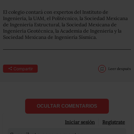
El colegio contará con expertos del Instituto de
Ingeniería, la UAM, el Politécnico, la Sociedad Mexicana
de Ingeniería Estructural, la Sociedad Mexicana de
Ingeniería Geotécnica, la Academia de Ingeniería y la
Sociedad Mexicana de Ingeniería Sísmica.
Compartir
Leer después
OCULTAR COMENTARIOS
Iniciar sesión
Registrate