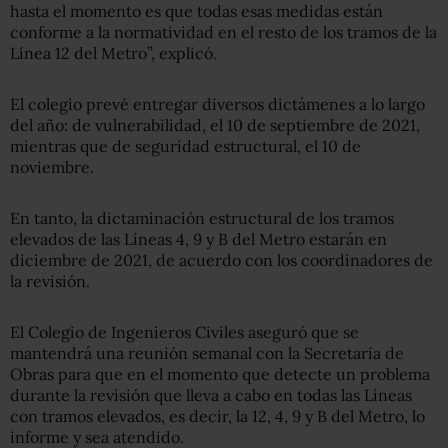
hasta el momento es que todas esas medidas están
conforme a la normatividad en el resto de los tramos de la
Línea 12 del Metro”, explicó.
El colegio prevé entregar diversos dictámenes a lo largo
del año: de vulnerabilidad, el 10 de septiembre de 2021,
mientras que de seguridad estructural, el 10 de
noviembre.
En tanto, la dictaminación estructural de los tramos
elevados de las Líneas 4, 9 y B del Metro estarán en
diciembre de 2021, de acuerdo con los coordinadores de
la revisión.
El Colegio de Ingenieros Civiles aseguró que se
mantendrá una reunión semanal con la Secretaría de
Obras para que en el momento que detecte un problema
durante la revisión que lleva a cabo en todas las Líneas
con tramos elevados, es decir, la 12, 4, 9 y B del Metro, lo
informe y sea atendido.