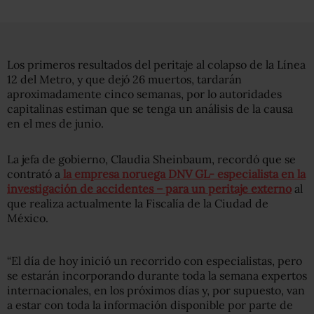
Los primeros resultados del peritaje al colapso de la Línea
12 del Metro, y que dejó 26 muertos, tardarán
aproximadamente cinco semanas, por lo autoridades
capitalinas estiman que se tenga un análisis de la causa
en el mes de junio.
La jefa de gobierno, Claudia Sheinbaum, recordó que se
contrató a
la empresa noruega DNV GL- especialista en la
investigación de accidentes – para un peritaje externo
al
que realiza actualmente la Fiscalía de la Ciudad de
México.
“El día de hoy inició un recorrido con especialistas, pero
se estarán incorporando durante toda la semana expertos
internacionales, en los próximos días y, por supuesto, van
a estar con toda la información disponible por parte de