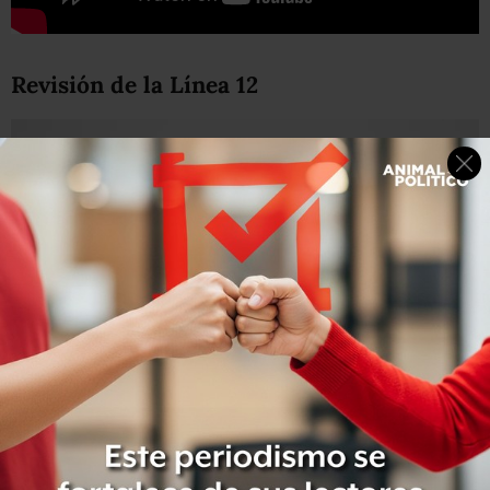
Revisión de la Línea 12
Por otro lado, autoridades y el Colegio de Ingenieros
Civiles de México anunciaron los avances de la revisión