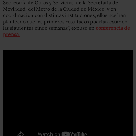
Secretaría de Obras y Servicios, de la Secretaría de
Movilidad, del Metro de la Ciudad de México, y en
coordinación con distintas instituciones; ellos nos han
planteado que los primeros resultados podrían estar en
las siguientes cinco semanas”, expuso en
conferencia de
prensa.