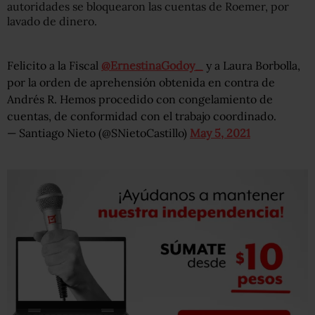
autoridades se bloquearon las cuentas de Roemer, por
lavado de dinero.
Felicito a la Fiscal
@ErnestinaGodoy_
y a Laura Borbolla,
por la orden de aprehensión obtenida en contra de
Andrés R. Hemos procedido con congelamiento de
cuentas, de conformidad con el trabajo coordinado.
— Santiago Nieto (@SNietoCastillo)
May 5, 2021