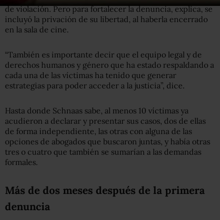
de violación. Pero para fortalecer la denuncia, explica, se
incluyó la privación de su libertad, al haberla encerrado
en la sala de cine.
“También es importante decir que el equipo legal y de
derechos humanos y género que ha estado respaldando a
cada una de las víctimas ha tenido que generar
estrategias para poder acceder a la justicia”, dice.
Hasta donde Schnaas sabe, al menos 10 víctimas ya
acudieron a declarar y presentar sus casos, dos de ellas
de forma independiente, las otras con alguna de las
opciones de abogados que buscaron juntas, y había otras
tres o cuatro que también se sumarían a las demandas
formales.
Más de dos meses después de la primera
denuncia