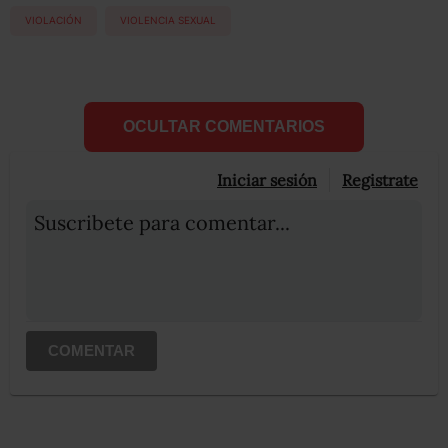
VIOLACIÓN
VIOLENCIA SEXUAL
OCULTAR COMENTARIOS
Iniciar sesión
Registrate
Suscribete para comentar...
COMENTAR