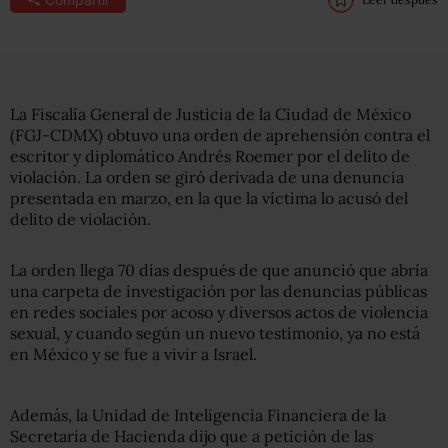
La Fiscalía General de Justicia de la Ciudad de México
(FGJ-CDMX) obtuvo una orden de aprehensión contra el
escritor y diplomático Andrés Roemer por el delito de
violación. La orden se giró derivada de una denuncia
presentada en marzo, en la que la víctima lo acusó del
delito de violación.
La orden llega 70 días después de que anunció que abría
una carpeta de investigación por las denuncias públicas
en redes sociales por acoso y diversos actos de violencia
sexual, y cuando según un nuevo testimonio, ya no está
en México y se fue a vivir a Israel.
Además, la Unidad de Inteligencia Financiera de la
Secretaría de Hacienda dijo que a petición de las