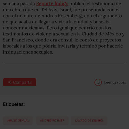
semana pasada
Reporte Índigo
publicó el testimonio de
una chica que en Tel Aviv, Israel, fue presentada con él
con el nombre de Andres Rosemberg, con el argumento
de que acaba de llegar a vivir a la ciudad y buscaba
conocer mexicanas. Pero igual que ocurrió con los
testimonios de violencia sexual en la Ciudad de México y
San Francisco, donde era cónsul, le contó de proyectos
laborales a los que podría invitarla y terminó por hacerle
insinuaciones sexuales.
Compartir
Leer después
Etiquetas:
ABUSO SEXUAL
ANDRES ROEMER
LAVADO DE DINERO