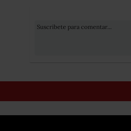
Suscribete para comentar...