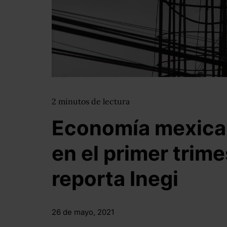
2
minutos
de lectura
Economía mexica
en el primer trime
reporta Inegi
26 de mayo, 2021