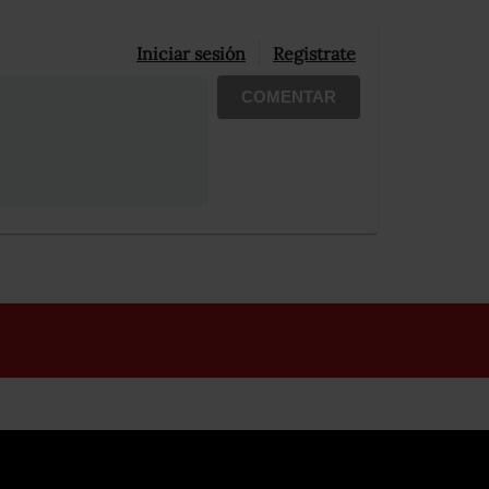
Iniciar sesión
Registrate
COMENTAR