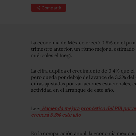
Compartir
La economía de México creció 0.8% en el prime
trimestre anterior, un ritmo mejor al estimad
miércoles el Inegi.
La cifra duplica el crecimiento de 0.4% que el i
pero queda por debajo del avance de 3.2% del
cifras ajustadas por variaciones estacionales,
actividad en el arranque de este año.
Lee:
Hacienda mejora pronóstico del PIB por 
crecerá 5.3% este año
En la comparación anual, la economía mexican