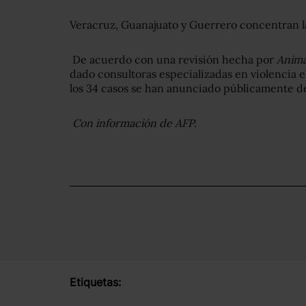
Veracruz, Guanajuato y Guerrero concentran l
De acuerdo con una revisión hecha por
Anima
dado consultoras especializadas en violencia 
los 34 casos se han anunciado públicamente d
Con información de AFP.
Etiquetas: