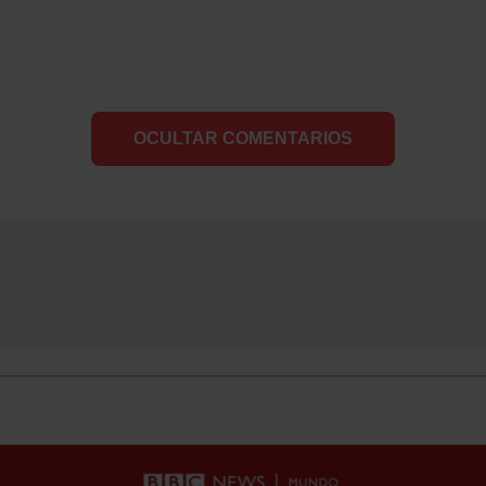
OCULTAR COMENTARIOS