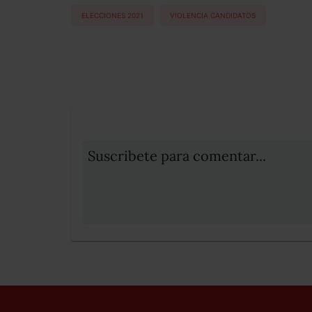
ELECCIONES 2021
VIOLENCIA CANDIDATOS
Suscribete para comentar...