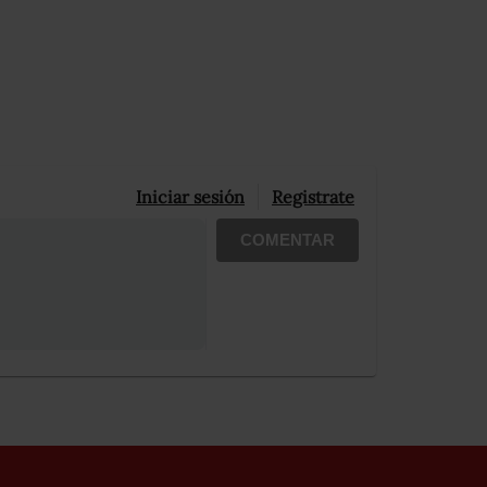
Iniciar sesión
Registrate
COMENTAR