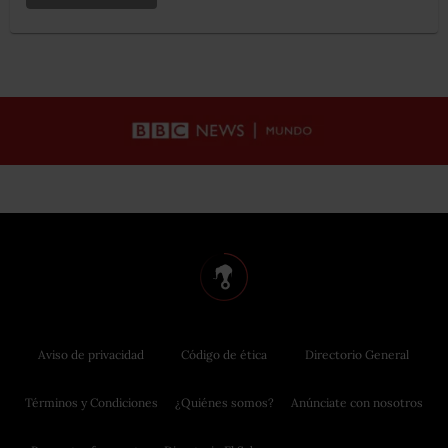
Aviso de privacidad
Código de ética
Directorio General
Términos y Condiciones
¿Quiénes somos?
Anúnciate con nosotros