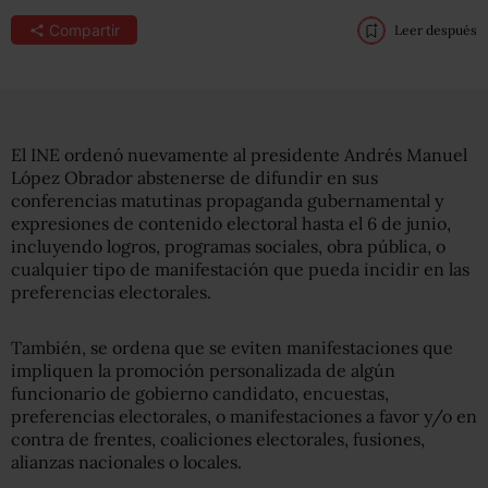
Compartir
Leer después
El INE ordenó nuevamente al presidente Andrés Manuel
López Obrador abstenerse de difundir en sus
conferencias matutinas propaganda gubernamental y
expresiones de contenido electoral hasta el 6 de junio,
incluyendo logros, programas sociales, obra pública, o
cualquier tipo de manifestación que pueda incidir en las
preferencias electorales.
También, se ordena que se eviten manifestaciones que
impliquen la promoción personalizada de algún
funcionario de gobierno candidato, encuestas,
preferencias electorales, o manifestaciones a favor y/o en
contra de frentes, coaliciones electorales, fusiones,
alianzas nacionales o locales.