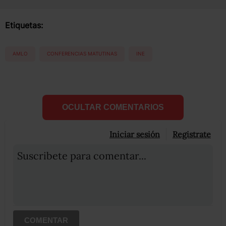
Etiquetas:
AMLO
CONFERENCIAS MATUTINAS
INE
OCULTAR COMENTARIOS
Iniciar sesión
Registrate
Suscribete para comentar...
COMENTAR