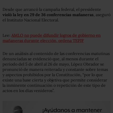
Desde que arrancó la campaña federal, el presidente
violó la ley en 29 de 36 conferencias mañaneras
, aseguró
el Instituto Nacional Electoral.
Lee:
AMLO no puede difundir logros de gobierno en
mañaneras durante elección, ordena TEPJF
De un análisis al contenido de las conferencias matutinas
denunciadas se evidenció que, al menos durante el
periodo del 5 de abril al 26 de mayo, López Obrador se
pronunció de manera reiterada y constante sobre temas
y aspectos prohibidos por la Constitución, “por lo que
existe una base cierta y objetiva que permite considerar
la inminente continuación o repetición de este tipo de
actos en los días venideros”.