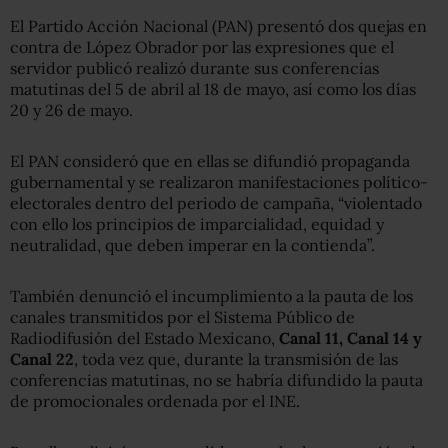
El Partido Acción Nacional (PAN) presentó dos quejas en
contra de López Obrador por las expresiones que el
servidor publicó realizó durante sus conferencias
matutinas del 5 de abril al 18 de mayo, así como los días
20 y 26 de mayo.
El PAN consideró que en ellas se difundió propaganda
gubernamental y se realizaron manifestaciones político-
electorales dentro del periodo de campaña, “violentado
con ello los principios de imparcialidad, equidad y
neutralidad, que deben imperar en la contienda”.
También denunció el incumplimiento a la pauta de los
canales transmitidos por el Sistema Público de
Radiodifusión del Estado Mexicano,
Canal 11, Canal 14 y
Canal 22
, toda vez que, durante la transmisión de las
conferencias matutinas, no se habría difundido la pauta
de promocionales ordenada por el INE.