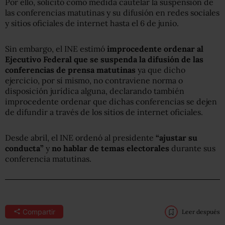
Por ello, solicitó como medida cautelar la suspensión de
las conferencias matutinas y su difusión en redes sociales
y sitios oficiales de internet hasta el 6 de junio.
Sin embargo, el INE estimó
improcedente ordenar al
Ejecutivo Federal que se suspenda la difusión de las
conferencias de prensa matutinas
ya que dicho
ejercicio, por sí mismo, no contraviene norma o
disposición jurídica alguna, declarando también
improcedente ordenar que dichas conferencias se dejen
de difundir a través de los sitios de internet oficiales.
Desde abril, el INE ordenó al presidente
“ajustar su
conducta”
y
no hablar de temas electorales
durante sus
conferencia matutinas.
Compartir
Leer después