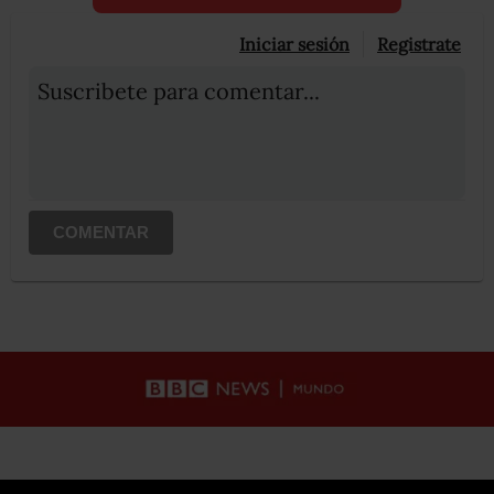
Iniciar sesión
Registrate
Suscribete para comentar...
COMENTAR