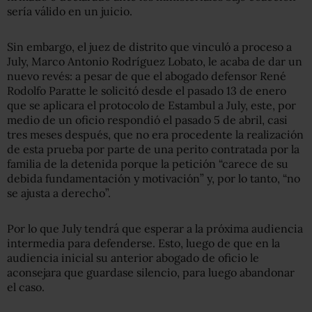
sería válido en un juicio.
Sin embargo, el juez de distrito que vinculó a proceso a
July, Marco Antonio Rodríguez Lobato, le acaba de dar un
nuevo revés: a pesar de que el abogado defensor René
Rodolfo Paratte le solicitó desde el pasado 13 de enero
que se aplicara el protocolo de Estambul a July, este, por
medio de un oficio respondió el pasado 5 de abril, casi
tres meses después, que no era procedente la realización
de esta prueba por parte de una perito contratada por la
familia de la detenida porque la petición “carece de su
debida fundamentación y motivación” y, por lo tanto, “no
se ajusta a derecho”.
Por lo que July tendrá que esperar a la próxima audiencia
intermedia para defenderse. Esto, luego de que en la
audiencia inicial su anterior abogado de oficio le
aconsejara que guardase silencio, para luego abandonar
el caso.