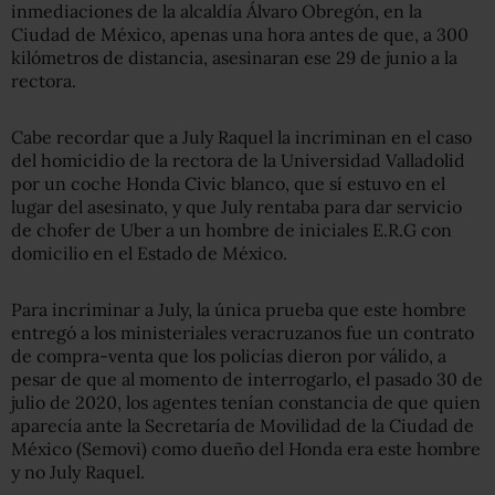
inmediaciones de la alcaldía Álvaro Obregón, en la
Ciudad de México, apenas una hora antes de que, a 300
kilómetros de distancia, asesinaran ese 29 de junio a la
rectora.
Cabe recordar que a July Raquel la incriminan en el caso
del homicidio de la rectora de la Universidad Valladolid
por un coche Honda Civic blanco, que sí estuvo en el
lugar del asesinato, y que July rentaba para dar servicio
de chofer de Uber a un hombre de iniciales E.R.G con
domicilio en el Estado de México.
Para incriminar a July, la única prueba que este hombre
entregó a los ministeriales veracruzanos fue un contrato
de compra-venta que los policías dieron por válido, a
pesar de que al momento de interrogarlo, el pasado 30 de
julio de 2020, los agentes tenían constancia de que quien
aparecía ante la Secretaría de Movilidad de la Ciudad de
México (Semovi) como dueño del Honda era este hombre
y no July Raquel.