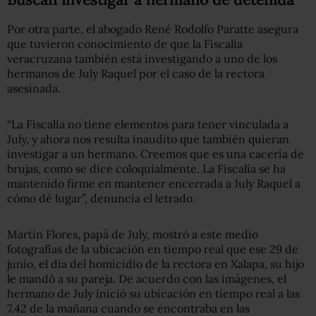
Por otra parte, el abogado René Rodolfo Paratte asegura
que tuvieron conocimiento de que la Fiscalía
veracruzana también está investigando a uno de los
hermanos de July Raquel por el caso de la rectora
asesinada.
“La Fiscalía no tiene elementos para tener vinculada a
July, y ahora nos resulta inaudito que también quieran
investigar a un hermano. Creemos que es una cacería de
brujas, como se dice coloquialmente. La Fiscalía se ha
mantenido firme en mantener encerrada a July Raquel a
cómo dé lugar”, denuncia el letrado.
Martín Flores, papá de July, mostró a este medio
fotografías de la ubicación en tiempo real que ese 29 de
junio, el día del homicidio de la rectora en Xalapa, su hijo
le mandó a su pareja. De acuerdo con las imágenes, el
hermano de July inició su ubicación en tiempo real a las
7.42 de la mañana cuando se encontraba en las