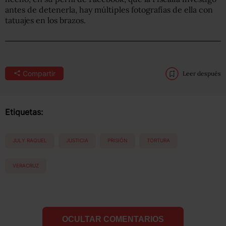
antes de detenerla, hay múltiples fotografías de ella con
tatuajes en los brazos.
Compartir
Leer después
Etiquetas:
JULY RAQUEL
JUSTICIA
PRISIÓN
TORTURA
VERACRUZ
OCULTAR COMENTARIOS