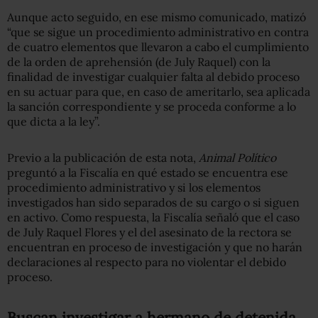
Aunque acto seguido, en ese mismo comunicado, matizó
“que se sigue un procedimiento administrativo en contra
de cuatro elementos que llevaron a cabo el cumplimiento
de la orden de aprehensión (de July Raquel) con la
finalidad de investigar cualquier falta al debido proceso
en su actuar para que, en caso de ameritarlo, sea aplicada
la sanción correspondiente y se proceda conforme a lo
que dicta a la ley”.
Previo a la publicación de esta nota,
Animal
Político
preguntó a la Fiscalía en qué estado se encuentra ese
procedimiento administrativo y si los elementos
investigados han sido separados de su cargo o si siguen
en activo. Como respuesta, la Fiscalía señaló que el caso
de July Raquel Flores y el del asesinato de la rectora se
encuentran en proceso de investigación y que no harán
declaraciones al respecto para no violentar el debido
proceso.
Buscan investigar a hermano de detenida