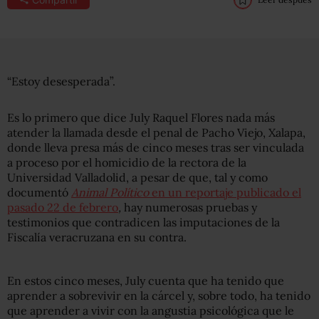
“Estoy desesperada”.
Es lo primero que dice July Raquel Flores nada más
atender la llamada desde el penal de Pacho Viejo, Xalapa,
donde lleva presa más de cinco meses tras ser vinculada
a proceso por el homicidio de la rectora de la
Universidad Valladolid, a pesar de que, tal y como
documentó
Animal Político
en un reportaje publicado el
pasado 22 de febrero
,
hay numerosas pruebas y
testimonios que contradicen las imputaciones de la
Fiscalía veracruzana en su contra.
En estos cinco meses, July cuenta que ha tenido que
aprender a sobrevivir en la cárcel y, sobre todo, ha tenido
que aprender a vivir con la angustia psicológica que le