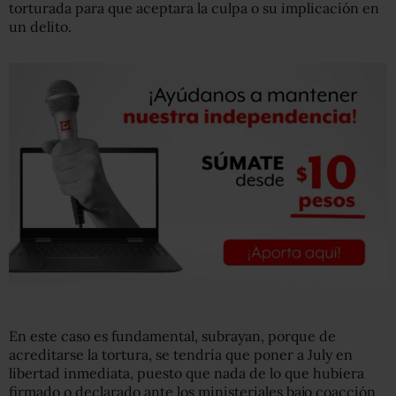
torturada para que aceptara la culpa o su implicación en
un delito.
En este caso es fundamental, subrayan, porque de
acreditarse la tortura, se tendría que poner a July en
libertad inmediata, puesto que nada de lo que hubiera
firmado o declarado ante los ministeriales bajo coacción