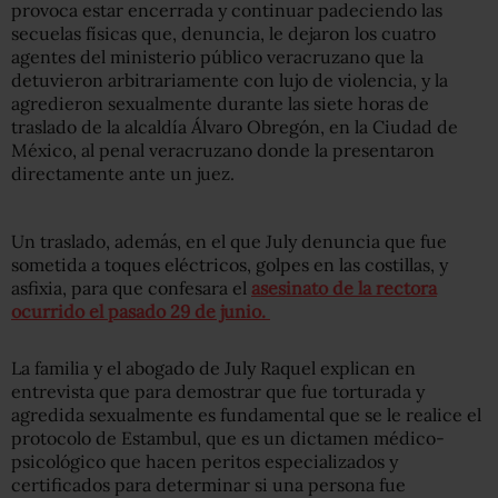
provoca estar encerrada y continuar padeciendo las
secuelas físicas que, denuncia, le dejaron los cuatro
agentes del ministerio público veracruzano que la
detuvieron arbitrariamente con lujo de violencia, y la
agredieron sexualmente durante las siete horas de
traslado de la alcaldía Álvaro Obregón, en la Ciudad de
México, al penal veracruzano donde la presentaron
directamente ante un juez.
Un traslado, además, en el que July denuncia que fue
sometida a toques eléctricos, golpes en las costillas, y
asfixia, para que confesara el
asesinato de la rectora
ocurrido el pasado 29 de junio.
La familia y el abogado de July Raquel explican en
entrevista que para demostrar que fue torturada y
agredida sexualmente es fundamental que se le realice el
protocolo de Estambul, que es un dictamen médico-
psicológico que hacen peritos especializados y
certificados para determinar si una persona fue