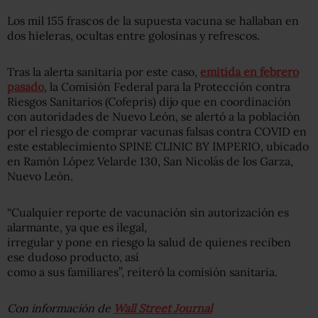
Los mil 155 frascos de la supuesta vacuna se hallaban en
dos hieleras, ocultas entre golosinas y refrescos.
Tras la alerta sanitaria por este caso,
emitida en febrero
pasado
, la Comisión Federal para la Protección contra
Riesgos Sanitarios (Cofepris) dijo que en coordinación
con autoridades de Nuevo León, se alertó a la población
por el riesgo de comprar vacunas falsas contra COVID en
este establecimiento SPINE CLINIC BY IMPERIO, ubicado
en Ramón López Velarde 130, San Nicolás de los Garza,
Nuevo León.
“Cualquier reporte de vacunación sin autorización es
alarmante, ya que es ilegal,
irregular y pone en riesgo la salud de quienes reciben
ese dudoso producto, así
como a sus familiares”, reiteró la comisión sanitaria.
Con información de
Wall Street Journal