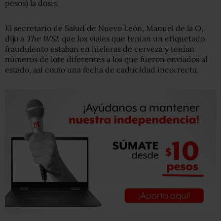
pesos) la dosis.
El secretario de Salud de Nuevo León, Manuel de la O,
dijo a
The WSJ
, que los viales que tenían un etiquetado
fraudulento estaban en hieleras de cerveza y tenían
números de lote diferentes a los que fueron enviados al
estado, así como una fecha de caducidad incorrecta.