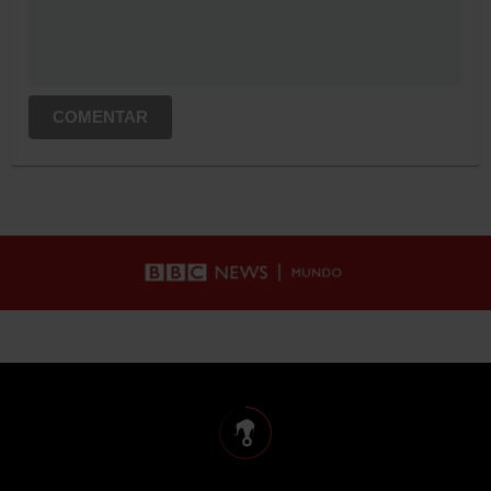
COMENTAR