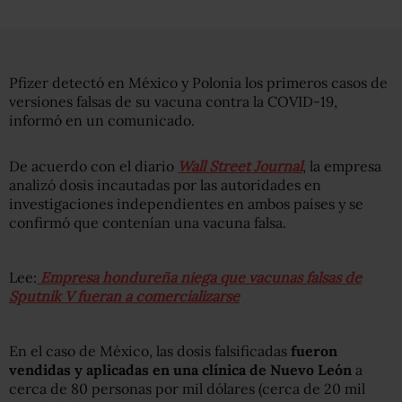
Pfizer detectó en México y Polonia los primeros casos de
versiones falsas de su vacuna contra la COVID-19,
informó en un comunicado.
De acuerdo con el diario
Wall Street Journal
, la empresa
analizó dosis incautadas por las autoridades en
investigaciones independientes en ambos países y se
confirmó que contenían una vacuna falsa.
Lee:
Empresa hondureña niega que vacunas falsas de
Sputnik V fueran a comercializarse
En el caso de México, las dosis falsificadas
fueron
vendidas y aplicadas en una clínica de Nuevo León
a
cerca de 80 personas por mil dólares (cerca de 20 mil