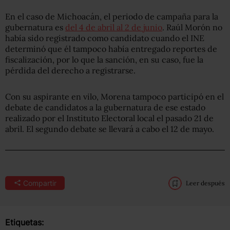
En el caso de Michoacán, el periodo de campaña para la
gubernatura es
del 4 de abril al 2 de junio
. Raúl Morón no
había sido registrado como candidato cuando el INE
determinó que él tampoco había entregado reportes de
fiscalización, por lo que la sanción, en su caso, fue la
pérdida del derecho a registrarse.
Con su aspirante en vilo, Morena tampoco participó en el
debate de candidatos a la gubernatura de ese estado
realizado por el Instituto Electoral local el pasado 21 de
abril. El segundo debate se llevará a cabo el 12 de mayo.
Compartir
Leer después
Etiquetas: