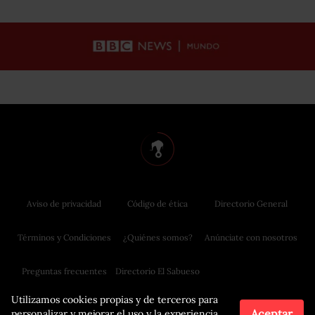
Aviso de privacidad
Código de ética
Directorio General
Términos y Condiciones
¿Quiénes somos?
Anúnciate con nosotros
Preguntas frecuentes
Directorio El Sabueso
Utilizamos cookies propias y de terceros para
Aceptar
personalizar y mejorar el uso y la experiencia