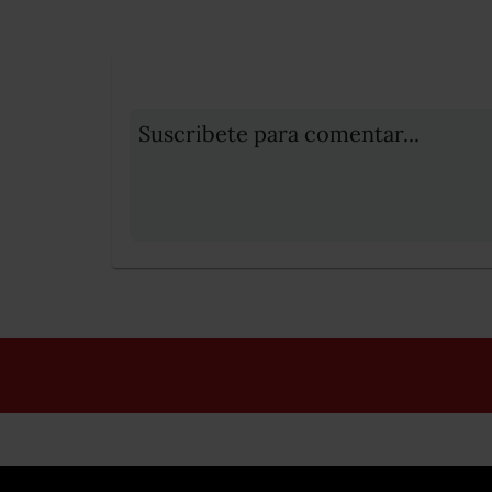
Suscribete para comentar...