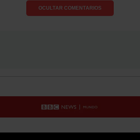
OCULTAR COMENTARIOS