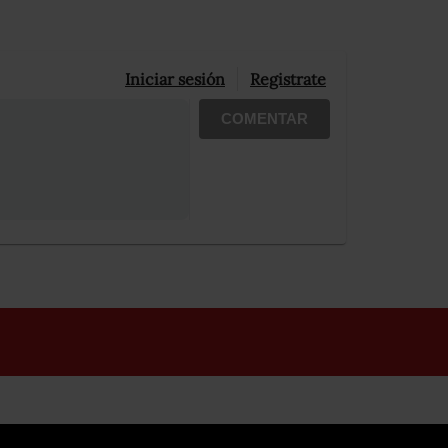
Iniciar sesión
Registrate
COMENTAR