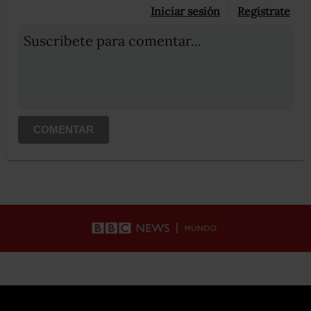
Iniciar sesión
Registrate
Suscribete para comentar...
COMENTAR