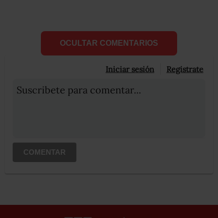
OCULTAR COMENTARIOS
Iniciar sesión
Registrate
Suscribete para comentar...
COMENTAR