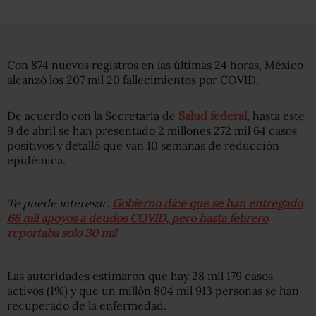
Con 874 nuevos registros en las últimas 24 horas, México
alcanzó los 207 mil 20 fallecimientos por COVID.
De acuerdo con la Secretaría de
Salud federal
, hasta este
9 de abril se han presentado 2 millones 272 mil 64 casos
positivos y detalló que van 10 semanas de reducción
epidémica.
Te puede interesar:
Gobierno dice que se han entregado
66 mil apoyos a deudos COVID, pero hasta febrero
reportaba solo 30 mil
Las autoridades estimaron que hay 28 mil 179 casos
activos (1%) y que un millón 804 mil 913 personas se han
recuperado de la enfermedad.