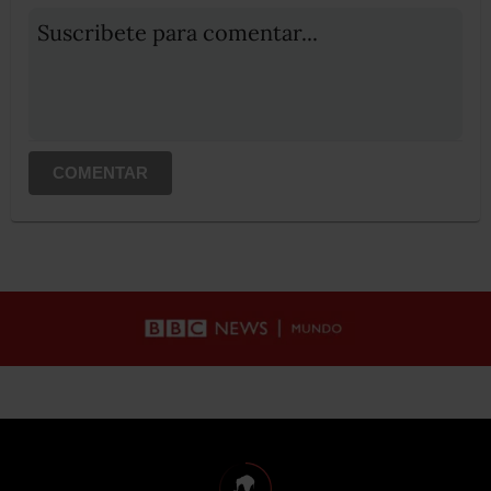
Suscribete para comentar...
COMENTAR