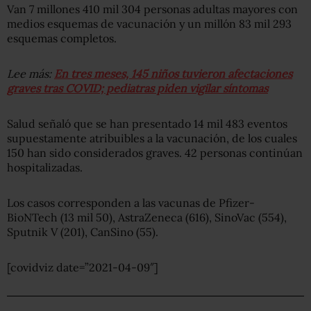
Van 7 millones 410 mil 304 personas adultas mayores con
medios esquemas de vacunación y un millón 83 mil 293
esquemas completos.
Lee más:
En tres meses, 145 niños tuvieron afectaciones
graves tras COVID; pediatras piden vigilar síntomas
Salud señaló que se han presentado 14 mil 483 eventos
supuestamente atribuibles a la vacunación, de los cuales
150 han sido considerados graves. 42 personas continúan
hospitalizadas.
Los casos corresponden a las vacunas de Pfizer-
BioNTech (13 mil 50), AstraZeneca (616), SinoVac (554),
Sputnik V (201), CanSino (55).
[covidviz date=”2021-04-09″]