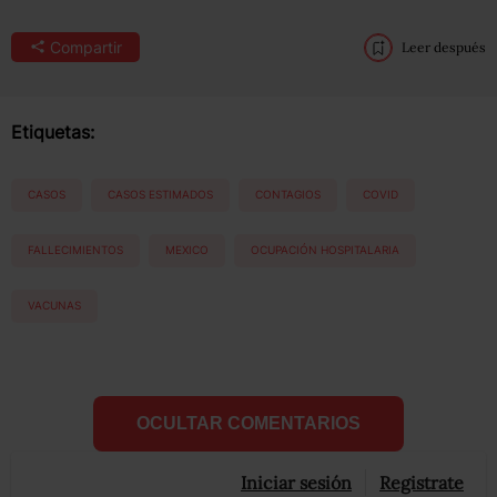
Compartir
Leer después
Etiquetas:
CASOS
CASOS ESTIMADOS
CONTAGIOS
COVID
FALLECIMIENTOS
MEXICO
OCUPACIÓN HOSPITALARIA
VACUNAS
OCULTAR COMENTARIOS
Iniciar sesión
Registrate