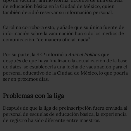
de educación básica en la Ciudad de México, quien
también decidió reservar su información personal.
Carolina corrobora esto, y añade que su única fuente de
información sobre la vacunación han sido los medios de
comunicación, “de manera oficial, nada”.
Por su parte, la SEP informó a
Animal Político
que,
después de que haya finalizado la actualización de la base
de datos, se establecería una fecha de vacunación para el
personal educativo de la Ciudad de México, lo que podría
ser en próximos días.
Problemas con la liga
Después de que la liga de preinscripción fuera enviada al
personal de escuelas de educación básica, la experiencia
de registro ha sido diferente entre maestros.