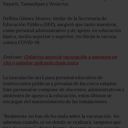
Nayarit, Tamaulipas y Veracruz.
Delfina Gómez Álvarez, titular de la Secretaría de
Educación Pública (SEP), aseguró que tanto maestros,
como personal administrativo y de apoyo, en educación
básica, media superior y superior, recibirán la vacuna
contra COVID-19.
Entérate:
Gobierno anuncia vacunación a maestros en
cinco estados; aplicarán dosis única
La inoculación será para personal educativo de
instituciones públicas y privadas de los cinco estados.
Este personal se compone de docentes, administrativos y
asistentes de apoyo a la educación, estos últimos se
encargan del mantenimiento de las instalaciones.
“Realmente no han dicho nada sobre la vacunación. No
sabemos cuando, ni en donde se realizará, tampoco que
tipo de vacuna”, afirmó Norma, docente de una escuela