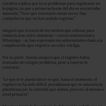
Carolina explica que tuvo problemas para registrarse en
la página, ya que a primeras horas del día se encontraba
saturada: “Tuve que intentarlo varias veces. Hay
compañeros que no han podido ingresar”.
Aseguró que a través de los medios que utilizan para
comunicarse entre maestros – correo institucional y
WhatsApp – se han expresado inconformidades dado a la
complicación que requiere acceder a la liga.
Por su parte, Norma aseguró que el registro había
avanzado sin ningún problema, pese a esperar lo
contrario.
“Lo que sí te puedo decir es que, hasta el momento, el
registro no ha sido difícil, pensábamos que se saturaría la
plataforma por la cantidad que somos, pero no, al menos a
nivel primaria”.