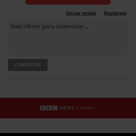
Iniciar sesión
Registrate
Suscribete para comentar...
COMENTAR