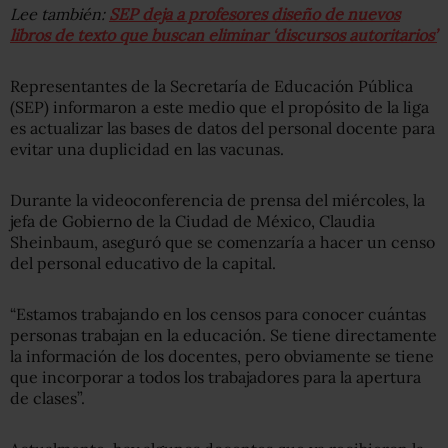
Lee también:
SEP deja a profesores diseño de nuevos
libros de texto que buscan eliminar ‘discursos autoritarios’
Representantes de la Secretaría de Educación Pública
(SEP) informaron a este medio que el propósito de la liga
es actualizar las bases de datos del personal docente para
evitar una duplicidad en las vacunas.
Durante la videoconferencia de prensa del miércoles, la
jefa de Gobierno de la Ciudad de México, Claudia
Sheinbaum, aseguró que se comenzaría a hacer un censo
del personal educativo de la capital.
“Estamos trabajando en los censos para conocer cuántas
personas trabajan en la educación. Se tiene directamente
la información de los docentes, pero obviamente se tiene
que incorporar a todos los trabajadores para la apertura
de clases”.