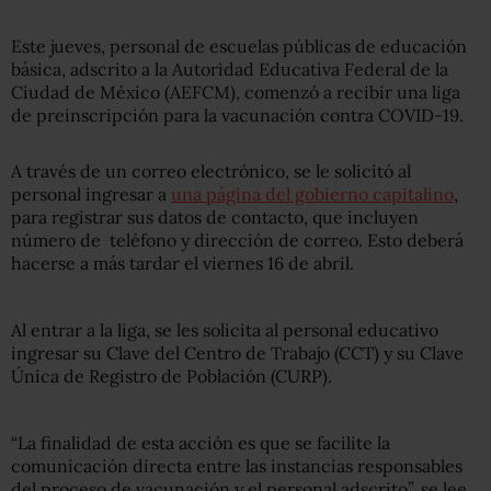
Este jueves, personal de escuelas públicas de educación
básica, adscrito a la Autoridad Educativa Federal de la
Ciudad de México (AEFCM), comenzó a recibir una liga
de preinscripción para la vacunación contra COVID-19.
A través de un correo electrónico, se le solicitó al
personal ingresar a
una página del gobierno capitalino
,
para registrar sus datos de contacto, que incluyen
número de teléfono y dirección de correo. Esto deberá
hacerse a más tardar el viernes 16 de abril.
Al entrar a la liga, se les solicita al personal educativo
ingresar su Clave del Centro de Trabajo (CCT) y su Clave
Única de Registro de Población (CURP).
“La finalidad de esta acción es que se facilite la
comunicación directa entre las instancias responsables
del proceso de vacunación y el personal adscrito”, se lee