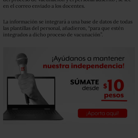
en el correo enviado a los docentes.
La información se integrará a una base de datos de todas
las plantillas del personal, añadieron, “para que estén
integrados a dicho proceso de vacunación”.