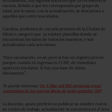
Actualmente, hay algunos docentes que ya recibieron la
vacuna, debido a que les correspondía por grupo de
edad; por lo tanto, con la actualización, se descartará a
aquellos que estén inoculados.
Carolina, profesora de escuela primaria de la Ciudad de
México, aseguró que ya existen plantillas donde se
encuentran los datos de todos los maestros, y son
actualizadas cada seis meses.
“Para vacunación, no sé; pero sí hay un registro previo
porque cuando tú ingresas tu CURP, de inmediato
aparecen tus datos. Sí hay una base de datos,
obviamente”.
Te puede interesar:
En 5 días, mil 882 personas crean
contenidos de los nuevos libros de texto gratuito: SEP
La docente, quien prefirió no publicar su nombre real ni
su centro de trabajo, actualmente se encuentra en el área