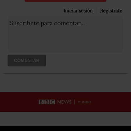
Iniciar sesión
Registrate
Suscribete para comentar...
COMENTAR