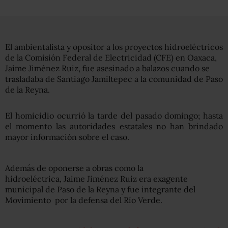
El ambientalista y opositor a los proyectos hidroeléctricos
de la Comisión Federal de Electricidad (CFE) en Oaxaca,
Jaime Jiménez Ruiz, fue asesinado a balazos cuando se
trasladaba de Santiago Jamiltepec a la comunidad de Paso
de la Reyna.
El homicidio ocurrió la tarde del pasado domingo; hasta
el momento las autoridades estatales no han brindado
mayor información sobre el caso.
Además de oponerse a obras como la
hidroeléctrica, Jaime Jiménez Ruiz era exagente
municipal de Paso de la Reyna y fue integrante del
Movimiento por la defensa del Río Verde.