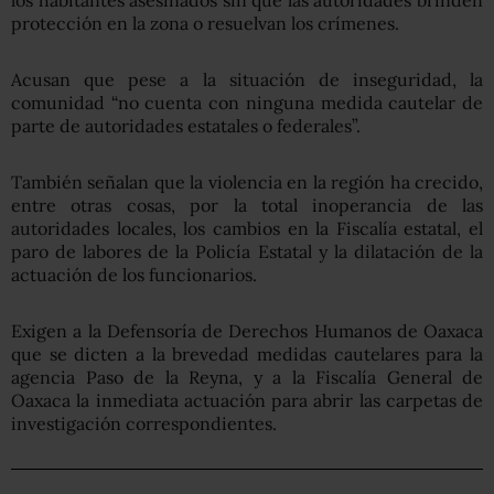
protección en la zona o resuelvan los crímenes.
Acusan que pese a la situación de inseguridad, la
comunidad “no cuenta con ninguna medida cautelar de
parte de autoridades estatales o federales”.
También señalan que la violencia en la región ha crecido,
entre otras cosas, por la total inoperancia de las
autoridades locales, los cambios en la Fiscalía estatal, el
paro de labores de la Policía Estatal y la dilatación de la
actuación de los funcionarios.
Exigen a la Defensoría de Derechos Humanos de Oaxaca
que se dicten a la brevedad medidas cautelares para la
agencia Paso de la Reyna, y a la Fiscalía General de
Oaxaca la inmediata actuación para abrir las carpetas de
investigación correspondientes.