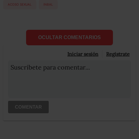
ACOSO SEXUAL
INBAL
OCULTAR COMENTARIOS
Iniciar sesión
Registrate
Suscribete para comentar...
COMENTAR