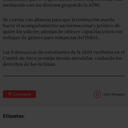
mediación con los diversos grupos de la ADM.
Se cuenta con alianzas para que la institución pueda
hacer el acompañamiento socioemocional y jurídico de
quien los solicite; además de ofrecer capacitaciones con
enfoque de género para instancias del INBAL.
Las 9 denuncias de estudiantes de la ADM recibidas en el
Comité de ética ya están siendo atendidas, cuidando los
derechos de las víctimas.
Compartir
Leer después
Etiquetas: