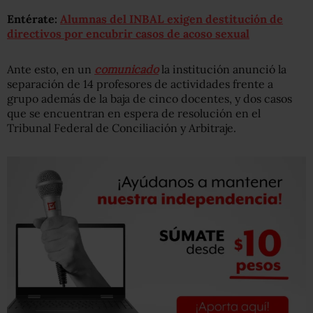
Entérate:
Alumnas del INBAL exigen destitución de
directivos por encubrir casos de acoso sexual
Ante esto, en un
comunicado
la institución anunció la
separación de 14 profesores de actividades frente a
grupo además de la baja de cinco docentes, y dos casos
que se encuentran en espera de resolución en el
Tribunal Federal de Conciliación y Arbitraje.