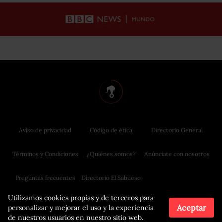
Aviso de privacidad
Código de ética
Directorio General
Términos y Condiciones
¿Quiénes somos?
Anúnciate con nosotros
Preguntas frecuentes
Directorio El Sabueso
Utilizamos cookies propias y de terceros para
Aceptar
personalizar y mejorar el uso y la experiencia
de nuestros usuarios en nuestro sitio web.