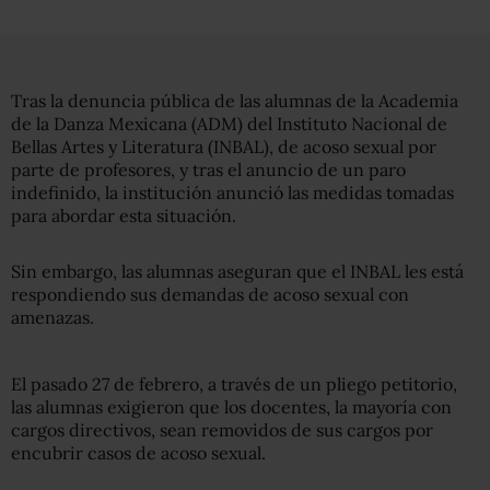
Tras la denuncia pública de las alumnas de la Academia
de la Danza Mexicana (ADM) del Instituto Nacional de
Bellas Artes y Literatura (INBAL), de acoso sexual por
parte de profesores, y tras el anuncio de un paro
indefinido, la institución anunció las medidas tomadas
para abordar esta situación.
Sin embargo, las alumnas aseguran que el INBAL les está
respondiendo sus demandas de acoso sexual con
amenazas.
El pasado 27 de febrero, a través de un pliego petitorio,
las alumnas exigieron que los docentes, la mayoría con
cargos directivos, sean removidos de sus cargos por
encubrir casos de acoso sexual.