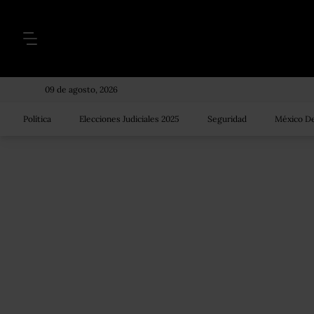
09 de agosto, 2026
Política
Elecciones Judiciales 2025
Seguridad
México De