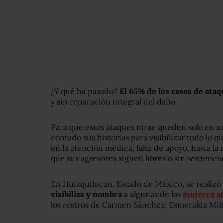
¿Y qué ha pasado?
El 65% de los casos de ata
y sin reparación integral del daño.
Para que estos ataques no se queden solo en un
contado sus historias para visibilizar todo lo 
en la atención médica, falta de apoyo, hasta la r
que sus agresores siguen libres o sin sentencia
En Huixquilucan, Estado de México, se realiz
visibiliza y nombra
a algunas de las
mujeres at
los rostros de Carmen Sánchez, Esmeralda Mill