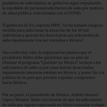
paulatino de solicitantes, su gobierno sigue impulsando
la expulsión de personas solicitantes de asilo por motivos
de salud pública, relacionadas con el COVID.
El gobierno de EU, expresa HRW, “no ha tomado ninguna
medida para solucionar la situación de los 30 mil
individuos a quienes les desecharon sus solicitudes de
asilo injustamente tras ser enviados a México”.
Para enfrentar esto, la organización plantea que el
presidente Biden debe garantizar que su plan de
eliminar el programa “Quédate en México” incluya a los
solicitantes de asilo cuyos casos fueron desechados
injustamente mientras estaban en México, y poner fin a la
política de su país que permite expulsar a migrantes
hacia México.
Por su parte, el presidente de México, Andrés Manuel
López Obrador “debe cerciorarse de que los solicitantes
de asilo que siguen esperando en México puedan trabajar