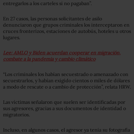
entregarlos a los carteles si no pagaban”.
En 27 casos, las personas solicitantes de asilo
denunciaron que grupos criminales los interceptaron en
cruces fronterizos, estaciones de autobús, hoteles u otros
lugares.
Lee: AMLO y Biden acuerdan cooperar en migración,
combate a la pandemia y cambio climático
“Los criminales los habían secuestrado o amenazado con
secuestrarlos, y habían exigido cientos o miles de dólares
a modo de rescate o a cambio de protección”, relata HRW.
Las víctimas señalaron que suelen ser identificadas por
sus agresores, gracias a sus documentos de identidad o
migratorios.
Incluso, en algunos casos, el agresor ya tenía su fotografía