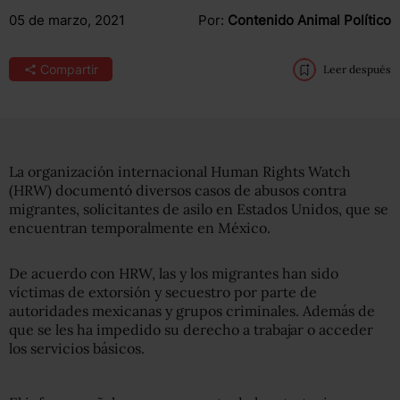
05 de marzo, 2021
Por:
Contenido Animal Político
Compartir
Leer después
La organización internacional Human Rights Watch
(HRW) documentó diversos casos de abusos contra
migrantes, solicitantes de asilo en Estados Unidos, que se
encuentran temporalmente en México.
De acuerdo con HRW, las y los migrantes han sido
víctimas de extorsión y secuestro por parte de
autoridades mexicanas y grupos criminales. Además de
que se les ha impedido su derecho a trabajar o acceder
los servicios básicos.