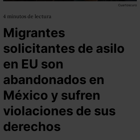
Cuartoscuro
4
minutos
de lectura
Migrantes
solicitantes de asilo
en EU son
abandonados en
México y sufren
violaciones de sus
derechos