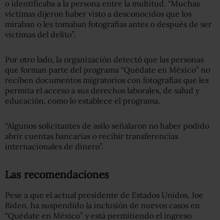
o identificaba a la persona entre la multitud. “Muchas
víctimas dijeron haber visto a desconocidos que los
miraban o les tomaban fotografías antes o después de ser
víctimas del delito”.
Por otro lado, la organización detectó que las personas
que forman parte del programa “Quédate en México” no
reciben documentos migratorios con fotografías que les
permita el acceso a sus derechos laborales, de salud y
educación, como lo establece el programa.
“Algunos solicitantes de asilo señalaron no haber podido
abrir cuentas bancarias o recibir transferencias
internacionales de dinero”.
Las recomendaciones
Pese a que el actual presidente de Estados Unidos, Joe
Biden, ha suspendido la inclusión de nuevos casos en
“Quédate en México” y está permitiendo el ingreso