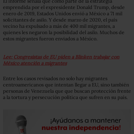
El informe señala que como parte de la estrategia
emprendida por el expresidente Donald Trump, desde
enero de 2019, Estados Unidos envió a México a 71 mil
solicitantes de asilo. Y desde marzo de 2020, el país
vecino ha expulsado a más de 400 mil migrantes, a
quienes les negaron la posibilidad del asilo. Muchos de
estos migrantes fueron enviados a México.
Lee: Congresistas de EU piden a Blinken trabajar con
México atención a migrantes
Entre los casos revisados no solo hay migrantes
centroamericanos que intentan llegar a EU, sino también
personas de Venezuela que que buscan protección frente
a la tortura y persecución política que sufren en su país.