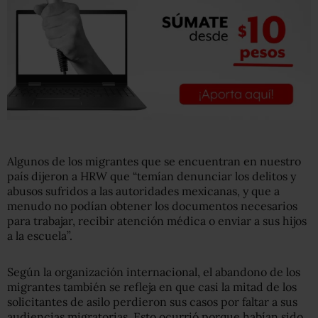
Algunos de los migrantes que se encuentran en nuestro
país dijeron a HRW que “temían denunciar los delitos y
abusos sufridos a las autoridades mexicanas, y que a
menudo no podían obtener los documentos necesarios
para trabajar, recibir atención médica o enviar a sus hijos
a la escuela”.
Según la organización internacional, el abandono de los
migrantes también se refleja en que casi la mitad de los
solicitantes de asilo perdieron sus casos por faltar a sus
audiencias migratorias. Esto ocurrió porque habían sido