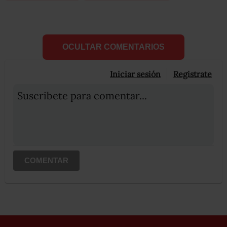
OCULTAR COMENTARIOS
Iniciar sesión
Registrate
Suscribete para comentar...
COMENTAR